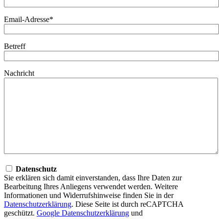
Email-Adresse*
Betreff
Nachricht
Datenschutz
Sie erklären sich damit einverstanden, dass Ihre Daten zur
Bearbeitung Ihres Anliegens verwendet werden. Weitere
Informationen und Widerrufshinweise finden Sie in der
Datenschutzerklärung
. Diese Seite ist durch reCAPTCHA
geschützt.
Google Datenschutzerklärung
und