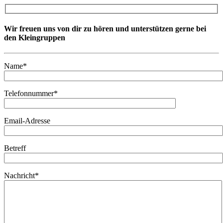
Wir freuen uns von dir zu hören und unterstützen gerne bei
den Kleingruppen
Name*
Telefonnummer*
Email-Adresse
Betreff
Nachricht*