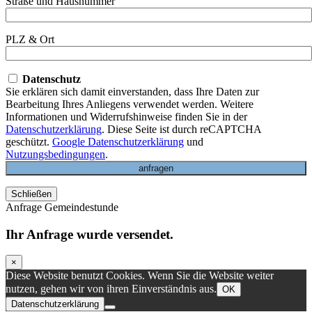
Straße und Hausnummer
PLZ & Ort
Datenschutz
Sie erklären sich damit einverstanden, dass Ihre Daten zur
Bearbeitung Ihres Anliegens verwendet werden. Weitere
Informationen und Widerrufshinweise finden Sie in der
Datenschutzerklärung
. Diese Seite ist durch reCAPTCHA
geschützt.
Google Datenschutzerklärung
und
Nutzungsbedingungen
.
Schließen
Anfrage Gemeindestunde
Ihr Anfrage wurde versendet.
×
Diese Website benutzt Cookies. Wenn Sie die Website weiter
nutzen, gehen wir von ihren Einverständnis aus.
OK
Datenschutzerklärung