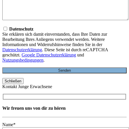
Datenschutz
Sie erklären sich damit einverstanden, dass Ihre Daten zur
Bearbeitung Ihres Anliegens verwendet werden. Weitere
Informationen und Widerrufshinweise finden Sie in der
Datenschutzerklärung
. Diese Seite ist durch reCAPTCHA
geschützt.
Google Datenschutzerklärung
und
Nutzungsbedingungen
.
Schließen
Kontakt Junge Erwachsene
Wir freuen uns von dir zu hören
Name*