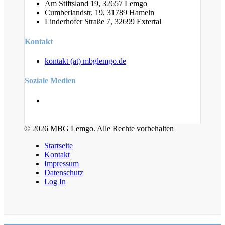
Am Stiftsland 19, 32657 Lemgo
Cumberlandstr. 19, 31789 Hameln
Linderhofer Straße 7, 32699 Extertal
Kontakt
kontakt (at) mbglemgo.de
Soziale Medien
© 2026 MBG Lemgo. Alle Rechte vorbehalten
Startseite
Kontakt
Impressum
Datenschutz
Log In