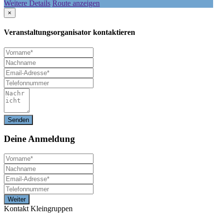
Weitere Details
Route anzeigen
×
Veranstaltungsorganisator kontaktieren
Deine
Anmeldung
Kontakt Kleingruppen