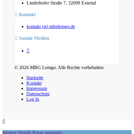
Linderhofer Straße 7, 32699 Extertal
Kontakt
kontakt (at) mbglemgo.de
Soziale Medien
© 2026 MBG Lemgo. Alle Rechte vorbehalten
Startseite
Kontakt
Impressum
Datenschutz
Log In
Weitere Details
Route anzeigen