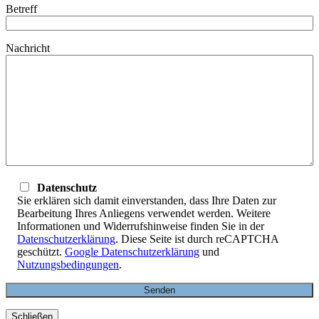
Betreff
Nachricht
Datenschutz
Sie erklären sich damit einverstanden, dass Ihre Daten zur
Bearbeitung Ihres Anliegens verwendet werden. Weitere
Informationen und Widerrufshinweise finden Sie in der
Datenschutzerklärung
. Diese Seite ist durch reCAPTCHA
geschützt.
Google Datenschutzerklärung
und
Nutzungsbedingungen
.
Schließen