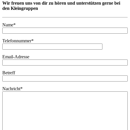
Wir freuen uns von dir zu hören und unterstützen gerne bei
den Kleingruppen
Name*
Telefonnummer*
Email-Adresse
Betreff
Nachricht*