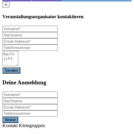
×
Veranstaltungsorganisator kontaktieren
Deine
Anmeldung
Kontakt Kleingruppen