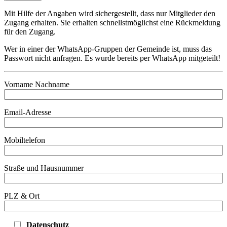
Mit Hilfe der Angaben wird sichergestellt, dass nur Mitglieder den
Zugang erhalten. Sie erhalten schnellstmöglichst eine Rückmeldung
für den Zugang.
Wer in einer der WhatsApp-Gruppen der Gemeinde ist, muss das
Passwort nicht anfragen. Es wurde bereits per WhatsApp mitgeteilt!
Vorname Nachname
Email-Adresse
Mobiltelefon
Straße und Hausnummer
PLZ & Ort
Datenschutz