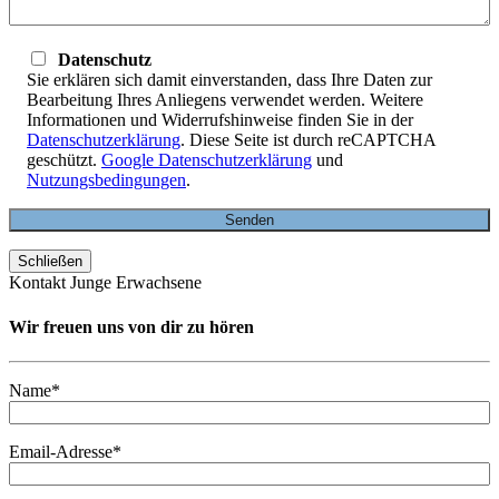
Datenschutz
Sie erklären sich damit einverstanden, dass Ihre Daten zur
Bearbeitung Ihres Anliegens verwendet werden. Weitere
Informationen und Widerrufshinweise finden Sie in der
Datenschutzerklärung
. Diese Seite ist durch reCAPTCHA
geschützt.
Google Datenschutzerklärung
und
Nutzungsbedingungen
.
Schließen
Kontakt Junge Erwachsene
Wir freuen uns von dir zu hören
Name*
Email-Adresse*