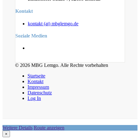
Kontakt
kontakt (at) mbglemgo.de
Soziale Medien
© 2026 MBG Lemgo. Alle Rechte vorbehalten
Startseite
Kontakt
Impressum
Datenschutz
Log In
Weitere Details
Route anzeigen
×