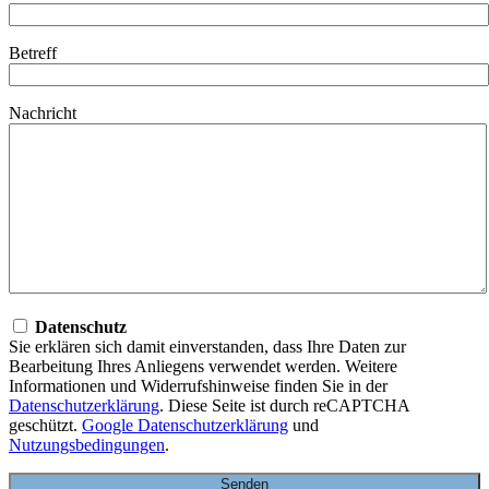
Betreff
Nachricht
Datenschutz
Sie erklären sich damit einverstanden, dass Ihre Daten zur
Bearbeitung Ihres Anliegens verwendet werden. Weitere
Informationen und Widerrufshinweise finden Sie in der
Datenschutzerklärung
. Diese Seite ist durch reCAPTCHA
geschützt.
Google Datenschutzerklärung
und
Nutzungsbedingungen
.