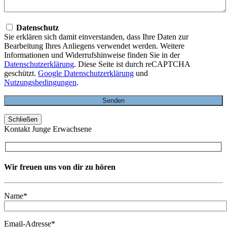
Datenschutz
Sie erklären sich damit einverstanden, dass Ihre Daten zur
Bearbeitung Ihres Anliegens verwendet werden. Weitere
Informationen und Widerrufshinweise finden Sie in der
Datenschutzerklärung
. Diese Seite ist durch reCAPTCHA
geschützt.
Google Datenschutzerklärung
und
Nutzungsbedingungen
.
Schließen
Kontakt Junge Erwachsene
Wir freuen uns von dir zu hören
Name*
Email-Adresse*