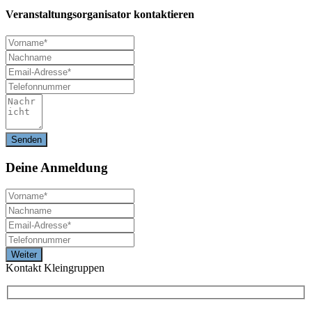
Veranstaltungsorganisator kontaktieren
Deine
Anmeldung
Kontakt Kleingruppen