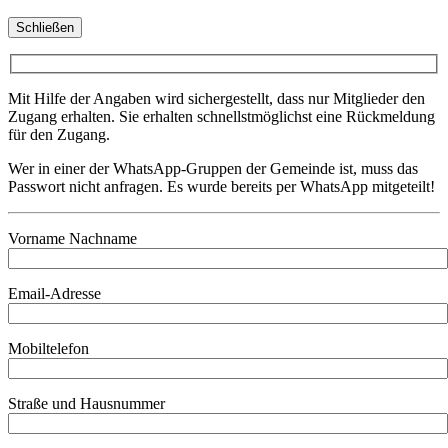
Schließen
Mit Hilfe der Angaben wird sichergestellt, dass nur Mitglieder den
Zugang erhalten. Sie erhalten schnellstmöglichst eine Rückmeldung
für den Zugang.
Wer in einer der WhatsApp-Gruppen der Gemeinde ist, muss das
Passwort nicht anfragen. Es wurde bereits per WhatsApp mitgeteilt!
Vorname Nachname
Email-Adresse
Mobiltelefon
Straße und Hausnummer