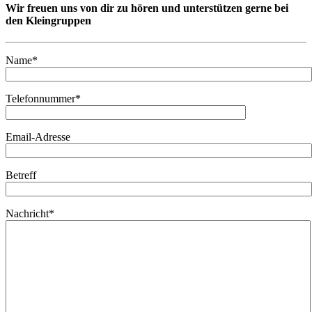
Wir freuen uns von dir zu hören und unterstützen gerne bei
den Kleingruppen
Name*
Telefonnummer*
Email-Adresse
Betreff
Nachricht*