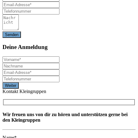
Deine
Anmeldung
Kontakt Kleingruppen
Wir freuen uns von dir zu hören und unterstützen gerne bei
den Kleingruppen
Name*