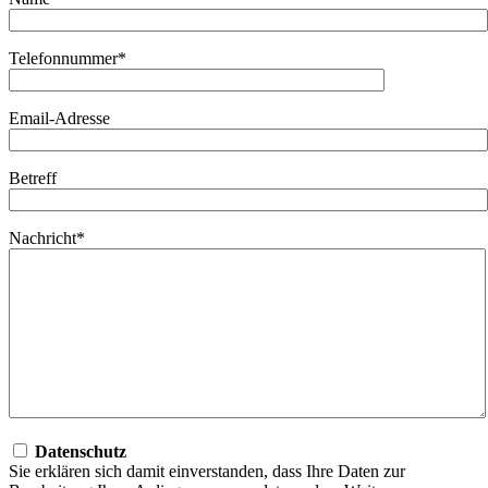
Telefonnummer*
Email-Adresse
Betreff
Nachricht*
Datenschutz
Sie erklären sich damit einverstanden, dass Ihre Daten zur