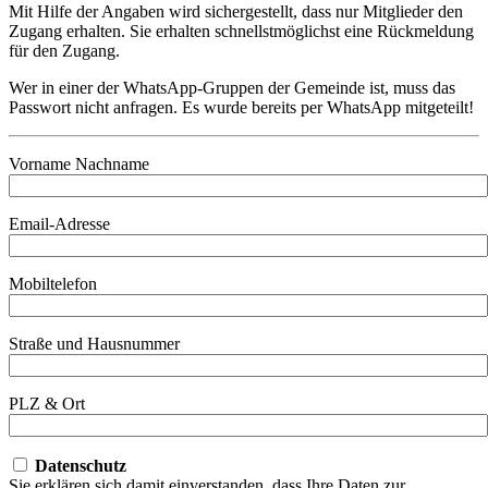
Mit Hilfe der Angaben wird sichergestellt, dass nur Mitglieder den
Zugang erhalten. Sie erhalten schnellstmöglichst eine Rückmeldung
für den Zugang.
Wer in einer der WhatsApp-Gruppen der Gemeinde ist, muss das
Passwort nicht anfragen. Es wurde bereits per WhatsApp mitgeteilt!
Vorname Nachname
Email-Adresse
Mobiltelefon
Straße und Hausnummer
PLZ & Ort
Datenschutz
Sie erklären sich damit einverstanden, dass Ihre Daten zur