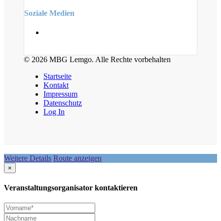
Soziale Medien
© 2026 MBG Lemgo. Alle Rechte vorbehalten
Startseite
Kontakt
Impressum
Datenschutz
Log In
Weitere Details
Route anzeigen
×
Veranstaltungsorganisator kontaktieren