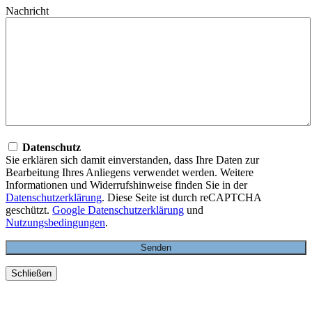
Nachricht
Datenschutz
Sie erklären sich damit einverstanden, dass Ihre Daten zur
Bearbeitung Ihres Anliegens verwendet werden. Weitere
Informationen und Widerrufshinweise finden Sie in der
Datenschutzerklärung
. Diese Seite ist durch reCAPTCHA
geschützt.
Google Datenschutzerklärung
und
Nutzungsbedingungen
.
Schließen