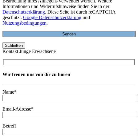
Bearbeitung Ihres Anliegens verwendet werden. Weitere
Informationen und Widerrufshinweise finden Sie in der
Datenschutzerklärung
. Diese Seite ist durch reCAPTCHA
geschützt.
Google Datenschutzerklärung
und
Nutzungsbedingungen
.
Schließen
Kontakt Junge Erwachsene
Wir freuen uns von dir zu hören
Name*
Email-Adresse*
Betreff