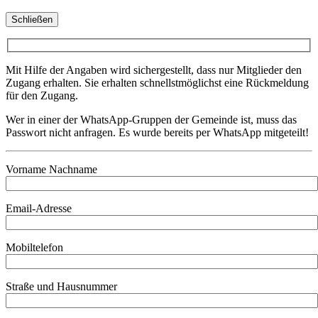
Schließen
Mit Hilfe der Angaben wird sichergestellt, dass nur Mitglieder den
Zugang erhalten. Sie erhalten schnellstmöglichst eine Rückmeldung
für den Zugang.
Wer in einer der WhatsApp-Gruppen der Gemeinde ist, muss das
Passwort nicht anfragen. Es wurde bereits per WhatsApp mitgeteilt!
Vorname Nachname
Email-Adresse
Mobiltelefon
Straße und Hausnummer