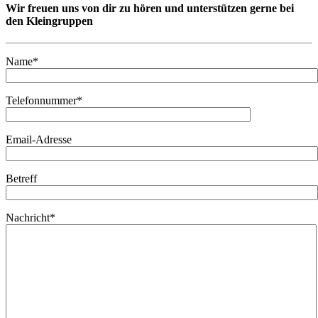
Wir freuen uns von dir zu hören und unterstützen gerne bei
den Kleingruppen
Name*
Telefonnummer*
Email-Adresse
Betreff
Nachricht*