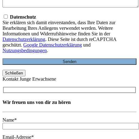
Datenschutz
Sie erklären sich damit einverstanden, dass Ihre Daten zur
Bearbeitung Ihres Anliegens verwendet werden. Weitere
Informationen und Widerrufshinweise finden Sie in der
Datenschutzerklärung
. Diese Seite ist durch reCAPTCHA
geschützt.
Google Datenschutzerklärung
und
Nutzungsbedingungen
.
Schließen
Kontakt Junge Erwachsene
Wir freuen uns von dir zu hören
Name*
Email-Adresse*