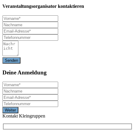
Veranstaltungsorganisator kontaktieren
Deine
Anmeldung
Kontakt Kleingruppen