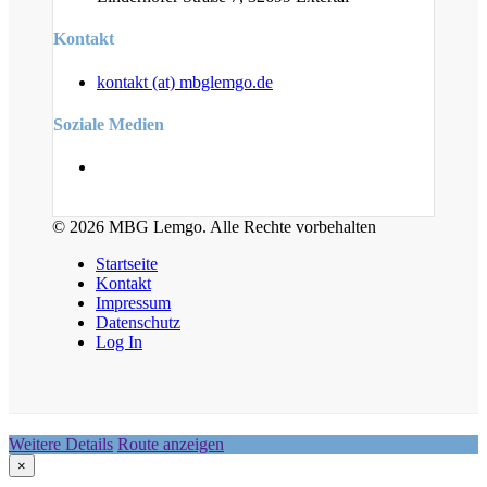
Kontakt
kontakt (at) mbglemgo.de
Soziale Medien
© 2026 MBG Lemgo. Alle Rechte vorbehalten
Startseite
Kontakt
Impressum
Datenschutz
Log In
Weitere Details
Route anzeigen
×