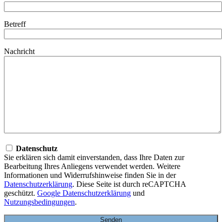
Betreff
Nachricht
Datenschutz
Sie erklären sich damit einverstanden, dass Ihre Daten zur
Bearbeitung Ihres Anliegens verwendet werden. Weitere
Informationen und Widerrufshinweise finden Sie in der
Datenschutzerklärung
. Diese Seite ist durch reCAPTCHA
geschützt.
Google Datenschutzerklärung
und
Nutzungsbedingungen
.