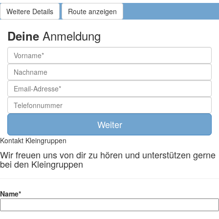
Weitere Details
Route anzeigen
Anmeldung
Deine
Kontakt Kleingruppen
Wir freuen uns von dir zu hören und unterstützen gerne
bei den Kleingruppen
Name*