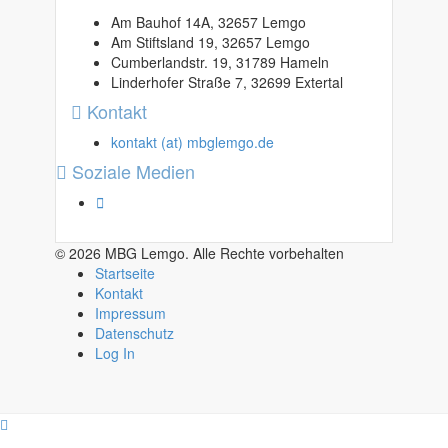
Am Bauhof 14A, 32657 Lemgo
Am Stiftsland 19, 32657 Lemgo
Cumberlandstr. 19, 31789 Hameln
Linderhofer Straße 7, 32699 Extertal
Kontakt
kontakt (at) mbglemgo.de
Soziale Medien
© 2026 MBG Lemgo. Alle Rechte vorbehalten
Startseite
Kontakt
Impressum
Datenschutz
Log In