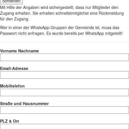
Schließen
Mit Hilfe der Angaben wird sichergestellt, dass nur Mitglieder den
Zugang erhalten. Sie erhalten schnellstmöglichst eine Rückmeldung
für den Zugang.
Wer in einer der WhatsApp-Gruppen der Gemeinde ist, muss das
Passwort nicht anfragen. Es wurde bereits per WhatsApp mitgeteilt!
Vorname Nachname
Email-Adresse
Mobiltelefon
Straße und Hausnummer
PLZ & Ort