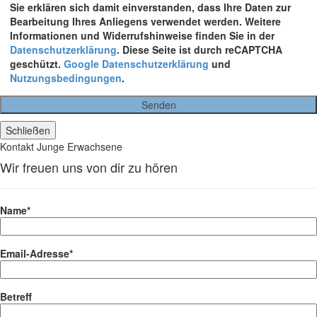
Sie erklären sich damit einverstanden, dass Ihre Daten zur
Bearbeitung Ihres Anliegens verwendet werden. Weitere
Informationen und Widerrufshinweise finden Sie in der
Datenschutzerklärung
. Diese Seite ist durch reCAPTCHA
geschützt.
Google Datenschutzerklärung
und
Nutzungsbedingungen
.
Schließen
Kontakt Junge Erwachsene
Wir freuen uns von dir zu hören
Name*
Email-Adresse*
Betreff