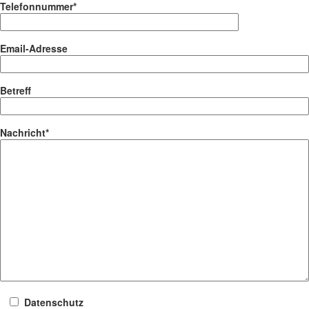
Telefonnummer*
Email-Adresse
Betreff
Nachricht*
Datenschutz