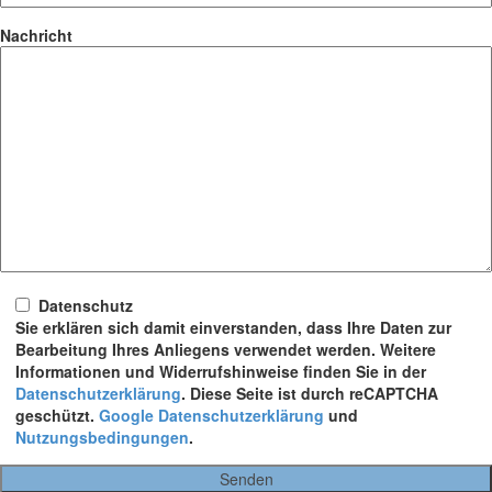
Nachricht
Datenschutz
Sie erklären sich damit einverstanden, dass Ihre Daten zur
Bearbeitung Ihres Anliegens verwendet werden. Weitere
Informationen und Widerrufshinweise finden Sie in der
Datenschutzerklärung
. Diese Seite ist durch reCAPTCHA
geschützt.
Google Datenschutzerklärung
und
Nutzungsbedingungen
.