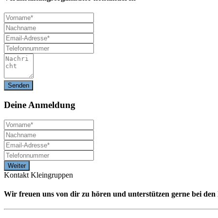
Deine
Anmeldung
Kontakt Kleingruppen
Wir freuen uns von dir zu hören und unterstützen gerne bei de