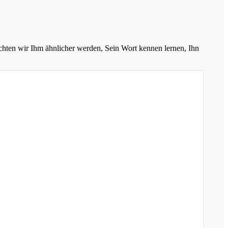
chten wir Ihm ähnlicher werden, Sein Wort kennen lernen, Ihn