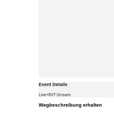
Event Details
Live+RVT-Stream
Wegbeschreibung erhalten