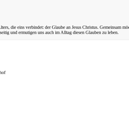
ers, die eins verbindet: der Glaube an Jesus Christus. Gemeinsam mö
eitig und ermutigen uns auch im Alltag diesen Glauben zu leben.
hof