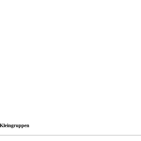
n Kleingruppen