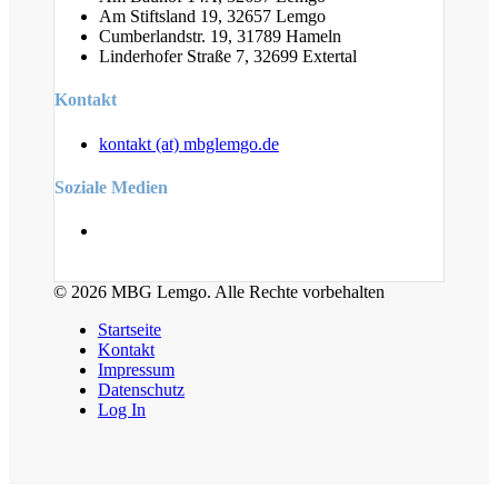
Am Stiftsland 19, 32657 Lemgo
Cumberlandstr. 19, 31789 Hameln
Linderhofer Straße 7, 32699 Extertal
Kontakt
kontakt (at) mbglemgo.de
Soziale Medien
© 2026 MBG Lemgo. Alle Rechte vorbehalten
Startseite
Kontakt
Impressum
Datenschutz
Log In