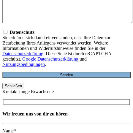
Datenschutz
Sie erklären sich damit einverstanden, dass Ihre Daten zur
Bearbeitung Ihres Anliegens verwendet werden. Weitere
Informationen und Widerrufshinweise finden Sie in der
Datenschutzerklärung
. Diese Seite ist durch reCAPTCHA
geschützt.
Google Datenschutzerklärung
und
Nutzungsbedingungen
.
Schließen
Kontakt Junge Erwachsene
Wir freuen uns von dir zu hören
Name*