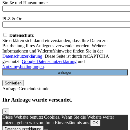
Straße und Hausnummer
PLZ & Ort
Datenschutz
Sie erklären sich damit einverstanden, dass Ihre Daten zur
Bearbeitung Ihres Anliegens verwendet werden. Weitere
Informationen und Widerrufshinweise finden Sie in der
Datenschutzerklärung
. Diese Seite ist durch reCAPTCHA
geschützt.
Google Datenschutzerklärung
und
Nutzungsbedingungen
.
Schließen
Anfrage Gemeindestunde
Ihr Anfrage wurde versendet.
×
Diese Website benutzt Cookies. Wenn Sie die Website weiter
nutzen, gehen wir von ihren Einverständnis aus.
OK
Datenschutzerklärung