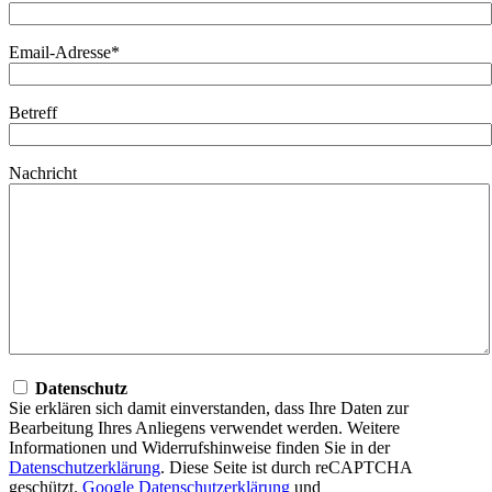
Email-Adresse*
Betreff
Nachricht
Datenschutz
Sie erklären sich damit einverstanden, dass Ihre Daten zur
Bearbeitung Ihres Anliegens verwendet werden. Weitere
Informationen und Widerrufshinweise finden Sie in der
Datenschutzerklärung
. Diese Seite ist durch reCAPTCHA
geschützt.
Google Datenschutzerklärung
und