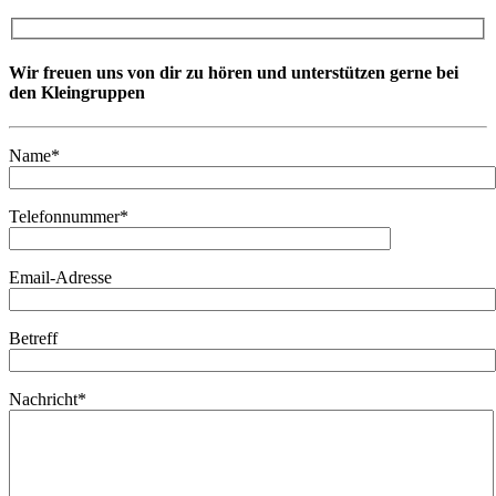
Wir freuen uns von dir zu hören und unterstützen gerne bei
den Kleingruppen
Name*
Telefonnummer*
Email-Adresse
Betreff
Nachricht*