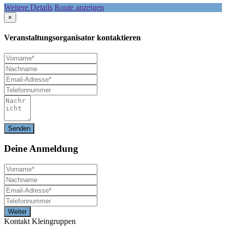
Weitere Details
Route anzeigen
×
Veranstaltungsorganisator kontaktieren
Deine
Anmeldung
Kontakt Kleingruppen