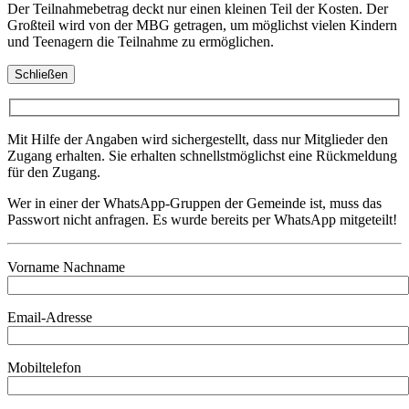
Der Teilnahmebetrag deckt nur einen kleinen Teil der Kosten. Der
Großteil wird von der MBG getragen, um möglichst vielen Kindern
und Teenagern die Teilnahme zu ermöglichen.
Schließen
Mit Hilfe der Angaben wird sichergestellt, dass nur Mitglieder den
Zugang erhalten. Sie erhalten schnellstmöglichst eine Rückmeldung
für den Zugang.
Wer in einer der WhatsApp-Gruppen der Gemeinde ist, muss das
Passwort nicht anfragen. Es wurde bereits per WhatsApp mitgeteilt!
Vorname Nachname
Email-Adresse
Mobiltelefon