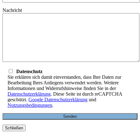
Nachricht
Datenschutz
Sie erklären sich damit einverstanden, dass Ihre Daten zur
Bearbeitung Ihres Anliegens verwendet werden. Weitere
Informationen und Widerrufshinweise finden Sie in der
Datenschutzerklärung
. Diese Seite ist durch reCAPTCHA
geschützt.
Google Datenschutzerklärung
und
Nutzungsbedingungen
.
Schließen