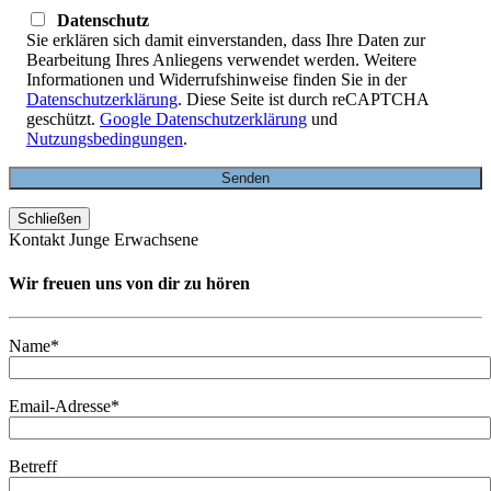
Datenschutz
Sie erklären sich damit einverstanden, dass Ihre Daten zur
Bearbeitung Ihres Anliegens verwendet werden. Weitere
Informationen und Widerrufshinweise finden Sie in der
Datenschutzerklärung
. Diese Seite ist durch reCAPTCHA
geschützt.
Google Datenschutzerklärung
und
Nutzungsbedingungen
.
Schließen
Kontakt Junge Erwachsene
Wir freuen uns von dir zu hören
Name*
Email-Adresse*
Betreff