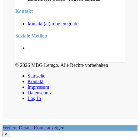
Kontakt
kontakt (at) mbglemgo.de
Soziale Medien
© 2026 MBG Lemgo. Alle Rechte vorbehalten
Startseite
Kontakt
Impressum
Datenschutz
Log In
Weitere Details
Route anzeigen
×