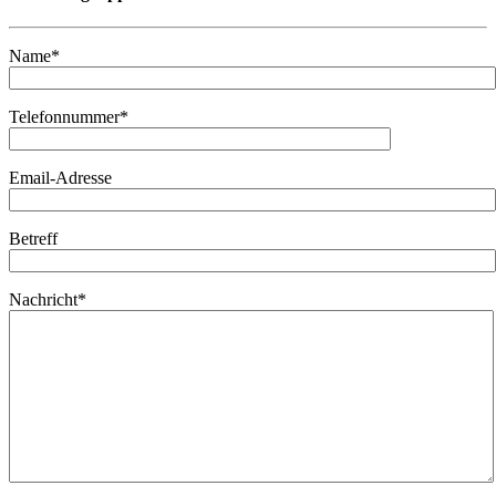
Name*
Telefonnummer*
Email-Adresse
Betreff
Nachricht*