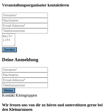
Veranstaltungsorganisator kontaktieren
Deine
Anmeldung
Kontakt Kleingruppen
Wir freuen uns von dir zu hören und unterstützen gerne bei
den Kleingruppen