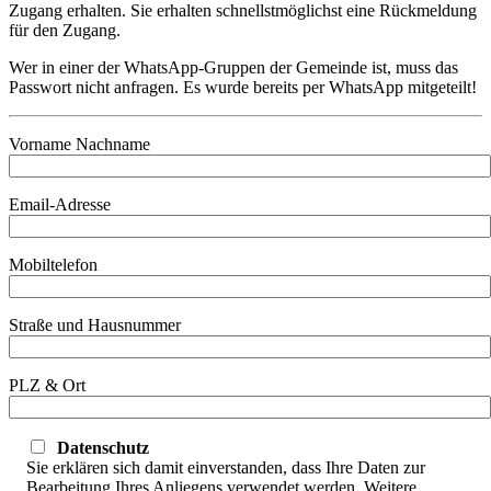
Zugang erhalten. Sie erhalten schnellstmöglichst eine Rückmeldung
für den Zugang.
Wer in einer der WhatsApp-Gruppen der Gemeinde ist, muss das
Passwort nicht anfragen. Es wurde bereits per WhatsApp mitgeteilt!
Vorname Nachname
Email-Adresse
Mobiltelefon
Straße und Hausnummer
PLZ & Ort
Datenschutz
Sie erklären sich damit einverstanden, dass Ihre Daten zur
Bearbeitung Ihres Anliegens verwendet werden. Weitere