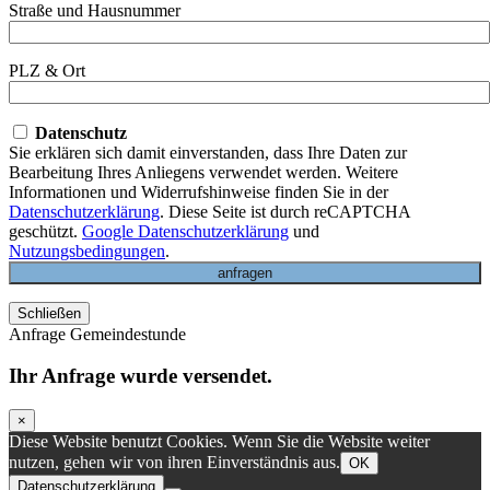
Straße und Hausnummer
PLZ & Ort
Datenschutz
Sie erklären sich damit einverstanden, dass Ihre Daten zur
Bearbeitung Ihres Anliegens verwendet werden. Weitere
Informationen und Widerrufshinweise finden Sie in der
Datenschutzerklärung
. Diese Seite ist durch reCAPTCHA
geschützt.
Google Datenschutzerklärung
und
Nutzungsbedingungen
.
Schließen
Anfrage Gemeindestunde
Ihr Anfrage wurde versendet.
×
Diese Website benutzt Cookies. Wenn Sie die Website weiter
nutzen, gehen wir von ihren Einverständnis aus.
OK
Datenschutzerklärung