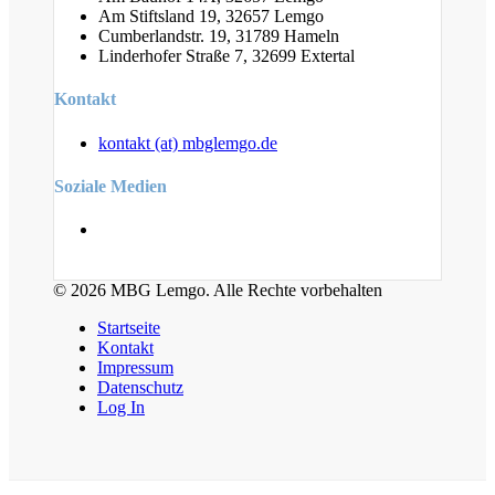
Am Stiftsland 19, 32657 Lemgo
Cumberlandstr. 19, 31789 Hameln
Linderhofer Straße 7, 32699 Extertal
Kontakt
kontakt (at) mbglemgo.de
Soziale Medien
© 2026 MBG Lemgo. Alle Rechte vorbehalten
Startseite
Kontakt
Impressum
Datenschutz
Log In