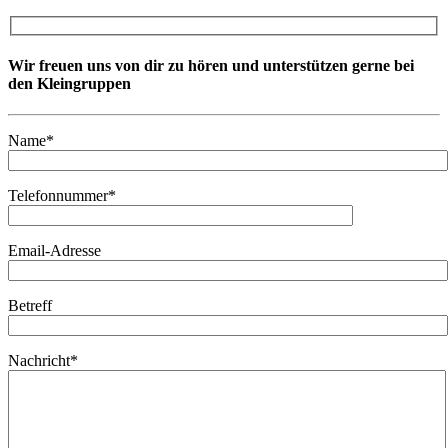
Wir freuen uns von dir zu hören und unterstützen gerne bei
den Kleingruppen
Name*
Telefonnummer*
Email-Adresse
Betreff
Nachricht*