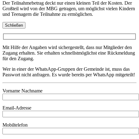
Der Teilnahmebetrag deckt nur einen kleinen Teil der Kosten. Der
Großteil wird von der MBG getragen, um möglichst vielen Kindern
und Teenagern die Teilnahme zu ermöglichen.
Schließen
Mit Hilfe der Angaben wird sichergestellt, dass nur Mitglieder den
Zugang erhalten. Sie erhalten schnellstmöglichst eine Rückmeldung
für den Zugang.
Wer in einer der WhatsApp-Gruppen der Gemeinde ist, muss das
Passwort nicht anfragen. Es wurde bereits per WhatsApp mitgeteilt!
Vorname Nachname
Email-Adresse
Mobiltelefon