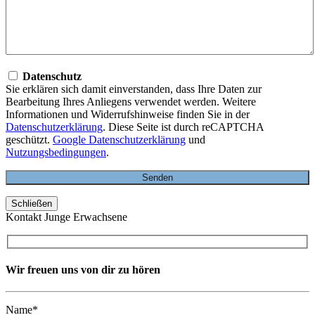
Datenschutz
Sie erklären sich damit einverstanden, dass Ihre Daten zur
Bearbeitung Ihres Anliegens verwendet werden. Weitere
Informationen und Widerrufshinweise finden Sie in der
Datenschutzerklärung
. Diese Seite ist durch reCAPTCHA
geschützt.
Google Datenschutzerklärung
und
Nutzungsbedingungen
.
Schließen
Kontakt Junge Erwachsene
Wir freuen uns von dir zu hören
Name*