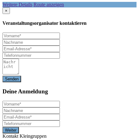
Weitere Details
Route anzeigen
×
Veranstaltungsorganisator kontaktieren
Deine
Anmeldung
Kontakt Kleingruppen