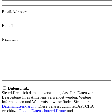
Email-Adresse*
Betreff
Nachricht
Datenschutz
Sie erklären sich damit einverstanden, dass Ihre Daten zur
Bearbeitung Ihres Anliegens verwendet werden. Weitere
Informationen und Widerrufshinweise finden Sie in der
Datenschutzerklärung
. Diese Seite ist durch reCAPTCHA
geschützt.
Google Datenschutzerklärung
und