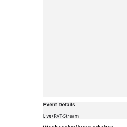
Event Details
Live+RVT-Stream