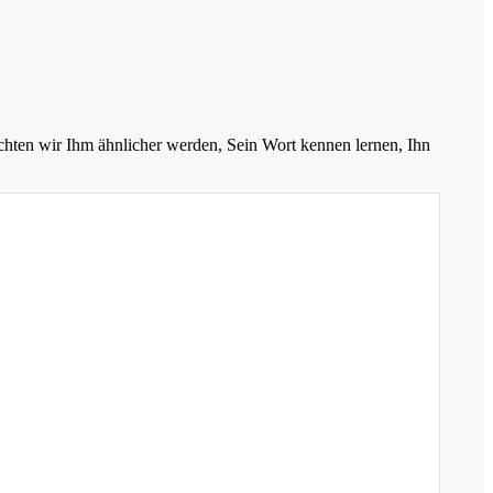
chten wir Ihm ähnlicher werden, Sein Wort kennen lernen, Ihn