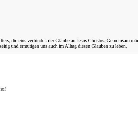
ers, die eins verbindet: der Glaube an Jesus Christus. Gemeinsam mö
eitig und ermutigen uns auch im Alltag diesen Glauben zu leben.
hof