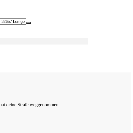
R hat deine Strafe weggenommen.