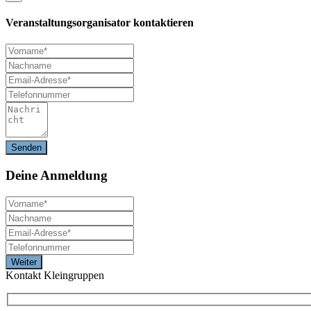
Veranstaltungsorganisator kontaktieren
Deine
Anmeldung
Kontakt Kleingruppen