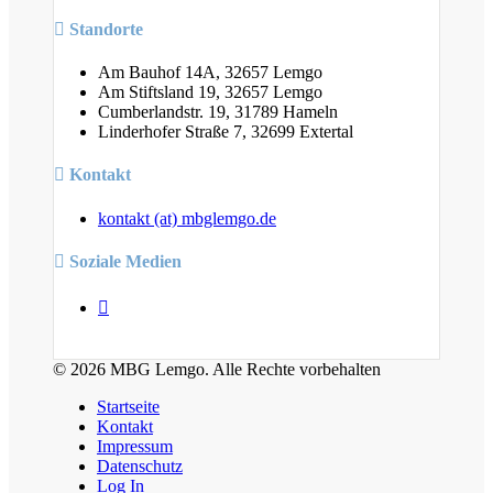
Standorte
Am Bauhof 14A, 32657 Lemgo
Am Stiftsland 19, 32657 Lemgo
Cumberlandstr. 19, 31789 Hameln
Linderhofer Straße 7, 32699 Extertal
Kontakt
kontakt (at) mbglemgo.de
Soziale Medien
© 2026 MBG Lemgo. Alle Rechte vorbehalten
Startseite
Kontakt
Impressum
Datenschutz
Log In