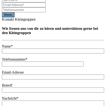
Kontakt Kleingruppen
Wir freuen uns von dir zu hören und unterstützen gerne bei
den Kleingruppen
Name*
Telefonnummer*
Email-Adresse
Betreff
Nachricht*