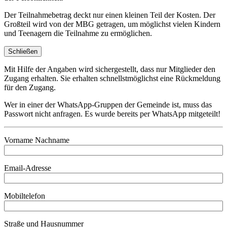
Der Teilnahmebetrag deckt nur einen kleinen Teil der Kosten. Der
Großteil wird von der MBG getragen, um möglichst vielen Kindern
und Teenagern die Teilnahme zu ermöglichen.
Schließen
Mit Hilfe der Angaben wird sichergestellt, dass nur Mitglieder den
Zugang erhalten. Sie erhalten schnellstmöglichst eine Rückmeldung
für den Zugang.
Wer in einer der WhatsApp-Gruppen der Gemeinde ist, muss das
Passwort nicht anfragen. Es wurde bereits per WhatsApp mitgeteilt!
Vorname Nachname
Email-Adresse
Mobiltelefon
Straße und Hausnummer