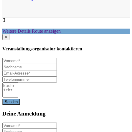
Weitere Details
Route anzeigen
×
Veranstaltungsorganisator kontaktieren
Deine
Anmeldung