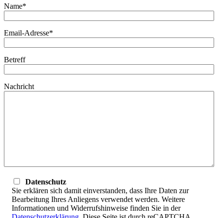
Name*
Email-Adresse*
Betreff
Nachricht
Datenschutz
Sie erklären sich damit einverstanden, dass Ihre Daten zur
Bearbeitung Ihres Anliegens verwendet werden. Weitere
Informationen und Widerrufshinweise finden Sie in der
Datenschutzerklärung
. Diese Seite ist durch reCAPTCHA