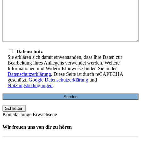
Datenschutz
Sie erklären sich damit einverstanden, dass Ihre Daten zur
Bearbeitung Ihres Anliegens verwendet werden. Weitere
Informationen und Widerrufshinweise finden Sie in der
Datenschutzerklärung
. Diese Seite ist durch reCAPTCHA
geschützt.
Google Datenschutzerklärung
und
Nutzungsbedingungen
.
Schließen
Kontakt Junge Erwachsene
Wir freuen uns von dir zu hören