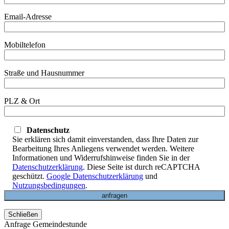
Email-Adresse
Mobiltelefon
Straße und Hausnummer
PLZ & Ort
Datenschutz
Sie erklären sich damit einverstanden, dass Ihre Daten zur
Bearbeitung Ihres Anliegens verwendet werden. Weitere
Informationen und Widerrufshinweise finden Sie in der
Datenschutzerklärung
. Diese Seite ist durch reCAPTCHA
geschützt.
Google Datenschutzerklärung
und
Nutzungsbedingungen
.
Schließen
Anfrage Gemeindestunde