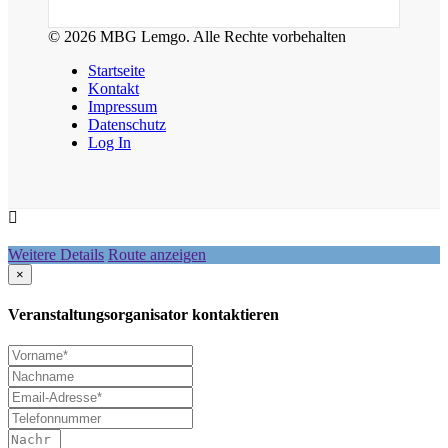
© 2026 MBG Lemgo. Alle Rechte vorbehalten
Startseite
Kontakt
Impressum
Datenschutz
Log In
Weitere Details
Route anzeigen
×
Veranstaltungsorganisator kontaktieren