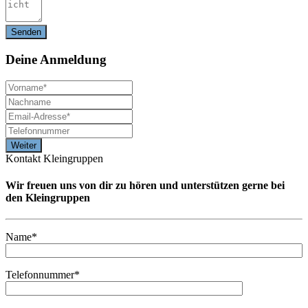
Deine
Anmeldung
Kontakt Kleingruppen
Wir freuen uns von dir zu hören und unterstützen gerne bei
den Kleingruppen
Name*
Telefonnummer*