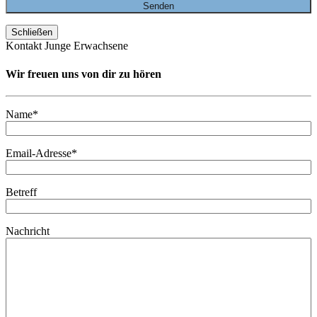
Schließen
Kontakt Junge Erwachsene
Wir freuen uns von dir zu hören
Name*
Email-Adresse*
Betreff
Nachricht