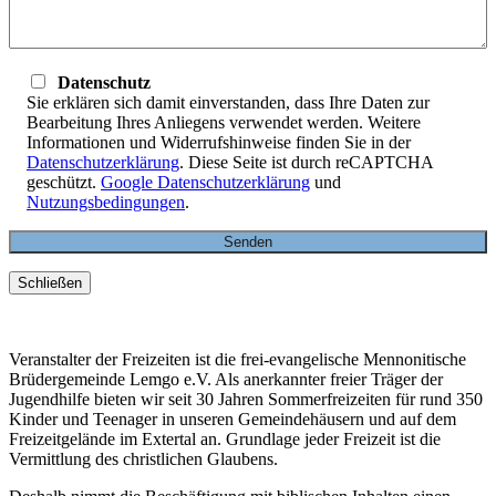
Datenschutz
Sie erklären sich damit einverstanden, dass Ihre Daten zur
Bearbeitung Ihres Anliegens verwendet werden. Weitere
Informationen und Widerrufshinweise finden Sie in der
Datenschutzerklärung
. Diese Seite ist durch reCAPTCHA
geschützt.
Google Datenschutzerklärung
und
Nutzungsbedingungen
.
Schließen
Veranstalter der Freizeiten ist die frei-evangelische Mennonitische
Brüdergemeinde Lemgo e.V. Als anerkannter freier Träger der
Jugendhilfe bieten wir seit 30 Jahren Sommerfreizeiten für rund 350
Kinder und Teenager in unseren Gemeindehäusern und auf dem
Freizeitgelände im Extertal an. Grundlage jeder Freizeit ist die
Vermittlung des christlichen Glaubens.