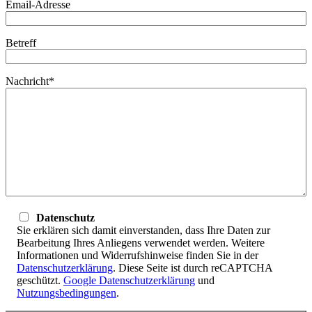
Email-Adresse
Betreff
Nachricht*
Datenschutz
Sie erklären sich damit einverstanden, dass Ihre Daten zur
Bearbeitung Ihres Anliegens verwendet werden. Weitere
Informationen und Widerrufshinweise finden Sie in der
Datenschutzerklärung
. Diese Seite ist durch reCAPTCHA
geschützt.
Google Datenschutzerklärung
und
Nutzungsbedingungen
.