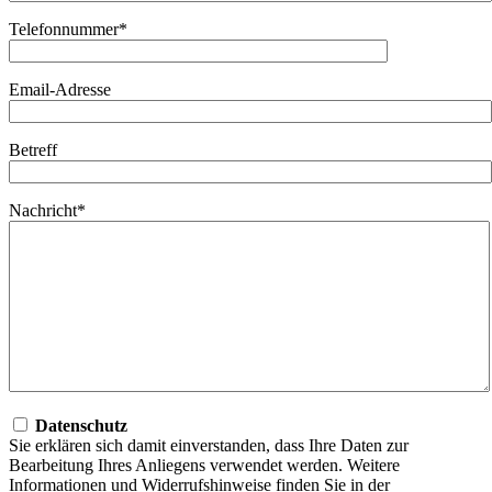
Telefonnummer*
Email-Adresse
Betreff
Nachricht*
Datenschutz
Sie erklären sich damit einverstanden, dass Ihre Daten zur
Bearbeitung Ihres Anliegens verwendet werden. Weitere
Informationen und Widerrufshinweise finden Sie in der