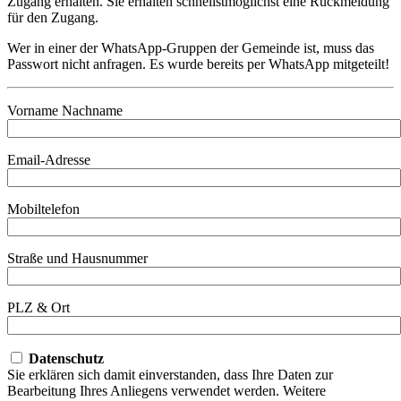
Zugang erhalten. Sie erhalten schnellstmöglichst eine Rückmeldung
für den Zugang.
Wer in einer der WhatsApp-Gruppen der Gemeinde ist, muss das
Passwort nicht anfragen. Es wurde bereits per WhatsApp mitgeteilt!
Vorname Nachname
Email-Adresse
Mobiltelefon
Straße und Hausnummer
PLZ & Ort
Datenschutz
Sie erklären sich damit einverstanden, dass Ihre Daten zur
Bearbeitung Ihres Anliegens verwendet werden. Weitere