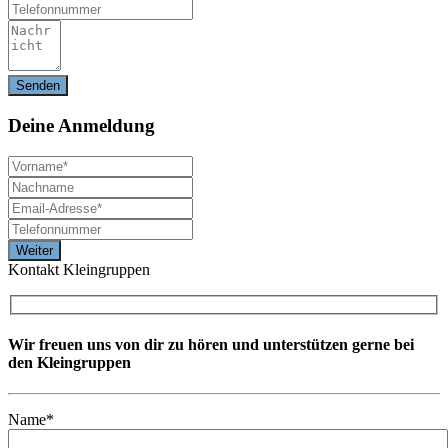
Deine
Anmeldung
Kontakt Kleingruppen
Wir freuen uns von dir zu hören und unterstützen gerne bei
den Kleingruppen
Name*