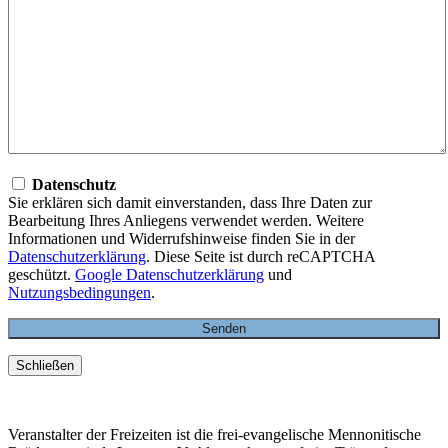
Datenschutz
Sie erklären sich damit einverstanden, dass Ihre Daten zur
Bearbeitung Ihres Anliegens verwendet werden. Weitere
Informationen und Widerrufshinweise finden Sie in der
Datenschutzerklärung
. Diese Seite ist durch reCAPTCHA
geschützt.
Google Datenschutzerklärung
und
Nutzungsbedingungen
.
Schließen
Veranstalter der Freizeiten ist die frei-evangelische Mennonitische