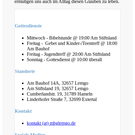
ermutigen uns auch im Alltag diesen Glauben zu leben.
Gottesdienste
Mittwoch - Bibelstunde @ 19:00 Am Stiftsland
Freitag - Gebet und Kinder-/Teentreff @ 18:00
Am Bauhof
Freitag - Jugendtreff @ 20:00 Am Stiftsland
Sonntag - Gottesdienst @ 10:00 überall
Standorte
Am Bauhof 14A, 32657 Lemgo
Am Stiftsland 19, 32657 Lemgo
Cumberlandstr. 19, 31789 Hameln
Linderhofer Straße 7, 32699 Extertal
Kontakt
kontakt (at) mbglemgo.de
Soziale Medien