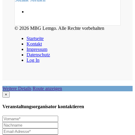
© 2026 MBG Lemgo. Alle Rechte vorbehalten
Startseite
Kontakt
Impressum
Datenschutz
Log In
Weitere Details
Route anzeigen
×
Veranstaltungsorganisator kontaktieren