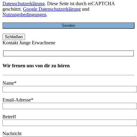
Datenschutzerklärung
. Diese Seite ist durch reCAPTCHA
geschützt.
Google Datenschutzerklärung
und
Nutzungsbedingungen
.
Schließen
Kontakt Junge Erwachsene
Wir freuen uns von dir zu hören
Name*
Email-Adresse*
Betreff
Nachricht