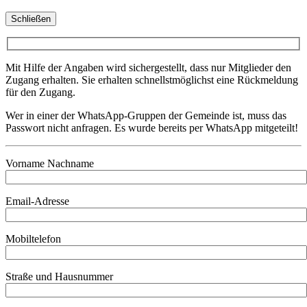
Schließen
Mit Hilfe der Angaben wird sichergestellt, dass nur Mitglieder den
Zugang erhalten. Sie erhalten schnellstmöglichst eine Rückmeldung
für den Zugang.
Wer in einer der WhatsApp-Gruppen der Gemeinde ist, muss das
Passwort nicht anfragen. Es wurde bereits per WhatsApp mitgeteilt!
Vorname Nachname
Email-Adresse
Mobiltelefon
Straße und Hausnummer