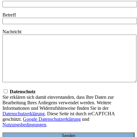
Betreff
Nachricht
Datenschutz
Sie erklären sich damit einverstanden, dass Ihre Daten zur
Bearbeitung Ihres Anliegens verwendet werden. Weitere
Informationen und Widerrufshinweise finden Sie in der
Datenschutzerklärung
. Diese Seite ist durch reCAPTCHA
geschützt.
Google Datenschutzerklärung
und
Nutzungsbedingungen
.