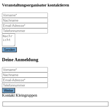
Veranstaltungsorganisator kontaktieren
Deine
Anmeldung
Kontakt Kleingruppen