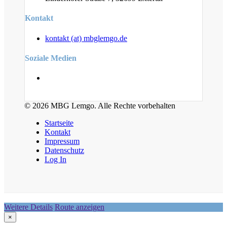
Kontakt
kontakt (at) mbglemgo.de
Soziale Medien
© 2026 MBG Lemgo. Alle Rechte vorbehalten
Startseite
Kontakt
Impressum
Datenschutz
Log In
Weitere Details
Route anzeigen
×