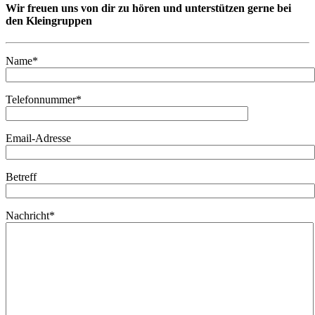
Wir freuen uns von dir zu hören und unterstützen gerne bei
den Kleingruppen
Name*
Telefonnummer*
Email-Adresse
Betreff
Nachricht*