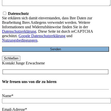
Datenschutz
Sie erklären sich damit einverstanden, dass Ihre Daten zur
Bearbeitung Ihres Anliegens verwendet werden. Weitere
Informationen und Widerrufshinweise finden Sie in der
Datenschutzerklärung
. Diese Seite ist durch reCAPTCHA
geschützt.
Google Datenschutzerklärung
und
Nutzungsbedingungen
.
Schließen
Kontakt Junge Erwachsene
Wir freuen uns von dir zu hören
Name*
Email-Adresse*