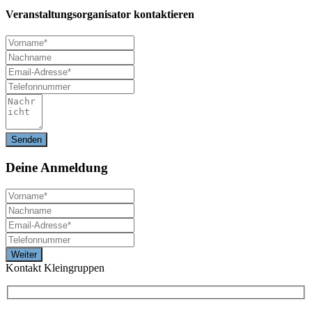
Veranstaltungsorganisator kontaktieren
Deine
Anmeldung
Kontakt Kleingruppen