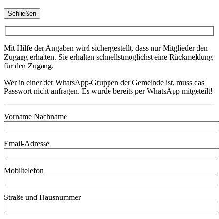
Schließen
Mit Hilfe der Angaben wird sichergestellt, dass nur Mitglieder den
Zugang erhalten. Sie erhalten schnellstmöglichst eine Rückmeldung
für den Zugang.
Wer in einer der WhatsApp-Gruppen der Gemeinde ist, muss das
Passwort nicht anfragen. Es wurde bereits per WhatsApp mitgeteilt!
Vorname Nachname
Email-Adresse
Mobiltelefon
Straße und Hausnummer