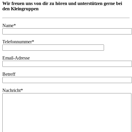
Wir freuen uns von dir zu hören und unterstützen gerne bei
den Kleingruppen
Name*
Telefonnummer*
Email-Adresse
Betreff
Nachricht*