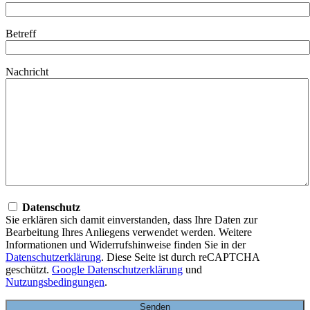
Betreff
Nachricht
Datenschutz
Sie erklären sich damit einverstanden, dass Ihre Daten zur
Bearbeitung Ihres Anliegens verwendet werden. Weitere
Informationen und Widerrufshinweise finden Sie in der
Datenschutzerklärung
. Diese Seite ist durch reCAPTCHA
geschützt.
Google Datenschutzerklärung
und
Nutzungsbedingungen
.