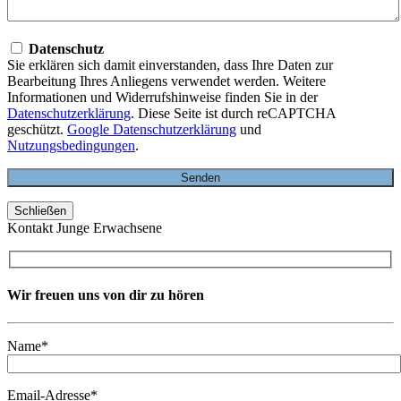
Datenschutz
Sie erklären sich damit einverstanden, dass Ihre Daten zur
Bearbeitung Ihres Anliegens verwendet werden. Weitere
Informationen und Widerrufshinweise finden Sie in der
Datenschutzerklärung
. Diese Seite ist durch reCAPTCHA
geschützt.
Google Datenschutzerklärung
und
Nutzungsbedingungen
.
Schließen
Kontakt Junge Erwachsene
Wir freuen uns von dir zu hören
Name*
Email-Adresse*