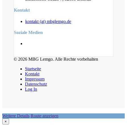
Kontakt
kontakt (at) mbglemgo.de
Soziale Medien
© 2026 MBG Lemgo. Alle Rechte vorbehalten
Startseite
Kontakt
Impressum
Datenschutz
Log In
Weitere Details
Route anzeigen
×