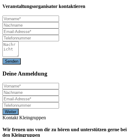
Veranstaltungsorganisator kontaktieren
Deine
Anmeldung
Kontakt Kleingruppen
Wir freuen uns von dir zu hören und unterstützen gerne bei
den Kleingruppen