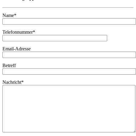
Name*
Telefonnummer*
Email-Adresse
Betreff
Nachricht*