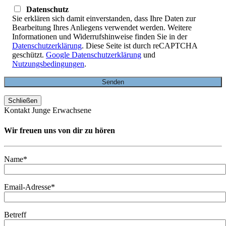
Datenschutz
Sie erklären sich damit einverstanden, dass Ihre Daten zur
Bearbeitung Ihres Anliegens verwendet werden. Weitere
Informationen und Widerrufshinweise finden Sie in der
Datenschutzerklärung
. Diese Seite ist durch reCAPTCHA
geschützt.
Google Datenschutzerklärung
und
Nutzungsbedingungen
.
Schließen
Kontakt Junge Erwachsene
Wir freuen uns von dir zu hören
Name*
Email-Adresse*
Betreff