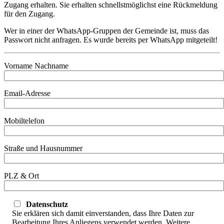
Zugang erhalten. Sie erhalten schnellstmöglichst eine Rückmeldung
für den Zugang.
Wer in einer der WhatsApp-Gruppen der Gemeinde ist, muss das
Passwort nicht anfragen. Es wurde bereits per WhatsApp mitgeteilt!
Vorname Nachname
Email-Adresse
Mobiltelefon
Straße und Hausnummer
PLZ & Ort
Datenschutz
Sie erklären sich damit einverstanden, dass Ihre Daten zur
Bearbeitung Ihres Anliegens verwendet werden. Weitere