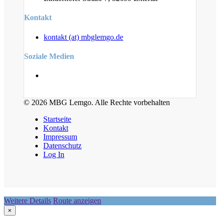
Kontakt
kontakt (at) mbglemgo.de
Soziale Medien
© 2026 MBG Lemgo. Alle Rechte vorbehalten
Startseite
Kontakt
Impressum
Datenschutz
Log In
Weitere Details
Route anzeigen
×