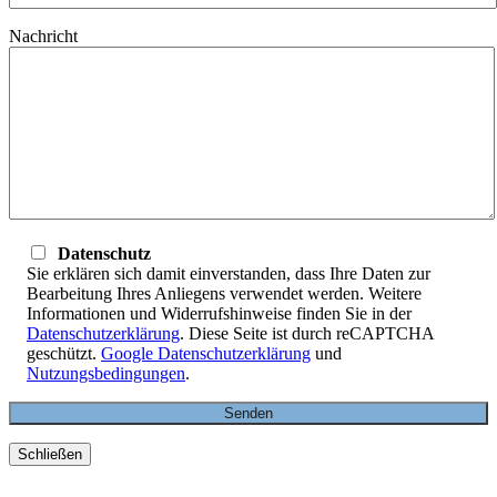
Nachricht
Datenschutz
Sie erklären sich damit einverstanden, dass Ihre Daten zur
Bearbeitung Ihres Anliegens verwendet werden. Weitere
Informationen und Widerrufshinweise finden Sie in der
Datenschutzerklärung
. Diese Seite ist durch reCAPTCHA
geschützt.
Google Datenschutzerklärung
und
Nutzungsbedingungen
.
Schließen