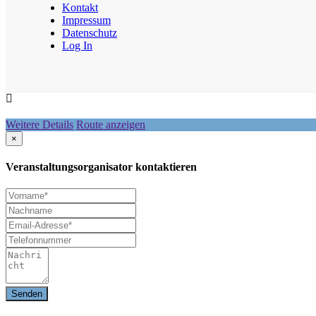
Kontakt
Impressum
Datenschutz
Log In
Weitere Details
Route anzeigen
×
Veranstaltungsorganisator kontaktieren