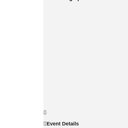
Event Details