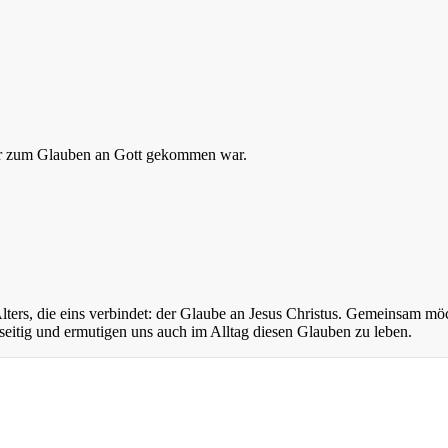
 er zum Glauben an Gott gekommen war.
ers, die eins verbindet: der Glaube an Jesus Christus. Gemeinsam mö
eitig und ermutigen uns auch im Alltag diesen Glauben zu leben.