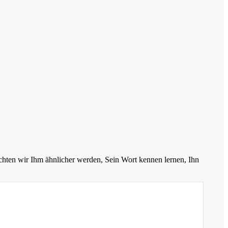
chten wir Ihm ähnlicher werden, Sein Wort kennen lernen, Ihn