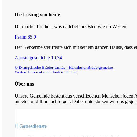
Die Losung von heute
Du machst fröhlich, was da lebet im Osten wie im Westen.
Psalm 65,9
Der Kerkermeister freute sich mit seinem ganzen Hause, dass
Apostelgeschichte 16,34
© Evangelische Brüder-Unität – Herrnhuter Brüdergemeine
Weitere Informationen finden Sie hier
Über uns
Unsere Gemeinde besteht aus verschiedenen Menschen jeden Alt
anbeten und Ihm nachfolgen. Dabei unterstützen wir uns gegens
Gottesdienste