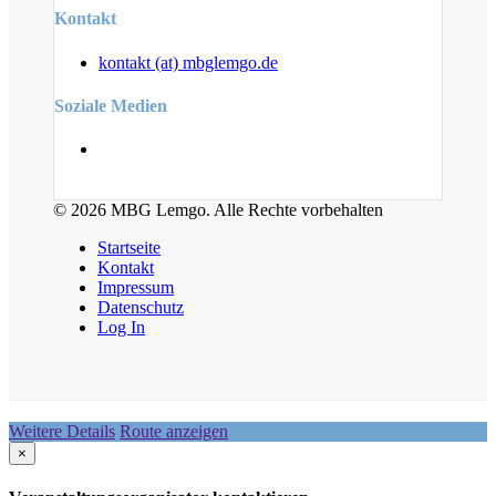
Kontakt
kontakt (at) mbglemgo.de
Soziale Medien
© 2026 MBG Lemgo. Alle Rechte vorbehalten
Startseite
Kontakt
Impressum
Datenschutz
Log In
Weitere Details
Route anzeigen
×