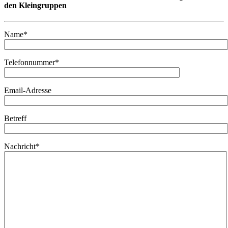
den Kleingruppen
Name*
Telefonnummer*
Email-Adresse
Betreff
Nachricht*