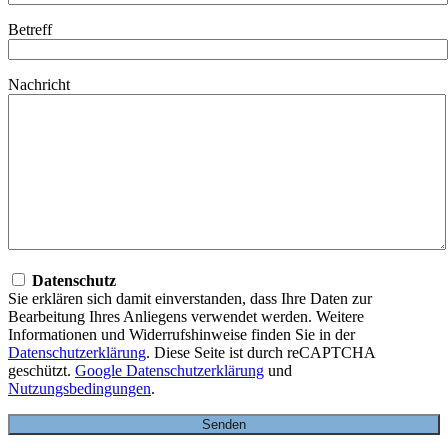
Betreff
Nachricht
Datenschutz
Sie erklären sich damit einverstanden, dass Ihre Daten zur
Bearbeitung Ihres Anliegens verwendet werden. Weitere
Informationen und Widerrufshinweise finden Sie in der
Datenschutzerklärung
. Diese Seite ist durch reCAPTCHA
geschützt.
Google Datenschutzerklärung
und
Nutzungsbedingungen
.