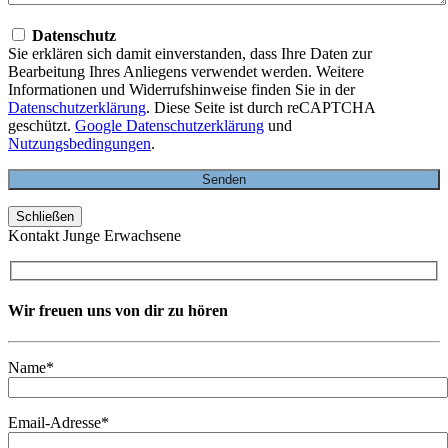
Datenschutz
Sie erklären sich damit einverstanden, dass Ihre Daten zur
Bearbeitung Ihres Anliegens verwendet werden. Weitere
Informationen und Widerrufshinweise finden Sie in der
Datenschutzerklärung
. Diese Seite ist durch reCAPTCHA
geschützt.
Google Datenschutzerklärung
und
Nutzungsbedingungen
.
Schließen
Kontakt Junge Erwachsene
Wir freuen uns von dir zu hören
Name*
Email-Adresse*