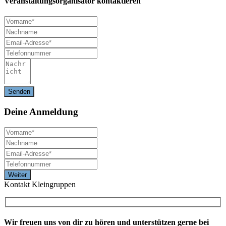
Veranstaltungsorganisator kontaktieren
Deine
Anmeldung
Kontakt Kleingruppen
Wir freuen uns von dir zu hören und unterstützen gerne bei