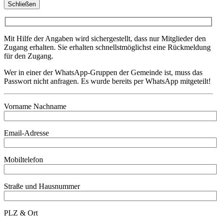
Schließen
Mit Hilfe der Angaben wird sichergestellt, dass nur Mitglieder den
Zugang erhalten. Sie erhalten schnellstmöglichst eine Rückmeldung
für den Zugang.
Wer in einer der WhatsApp-Gruppen der Gemeinde ist, muss das
Passwort nicht anfragen. Es wurde bereits per WhatsApp mitgeteilt!
Vorname Nachname
Email-Adresse
Mobiltelefon
Straße und Hausnummer
PLZ & Ort