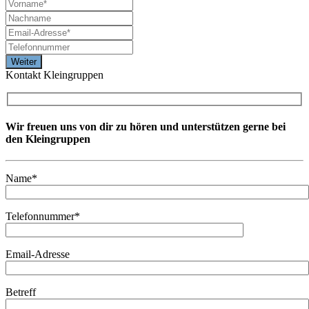
Kontakt Kleingruppen
Wir freuen uns von dir zu hören und unterstützen gerne bei
den Kleingruppen
Name*
Telefonnummer*
Email-Adresse
Betreff