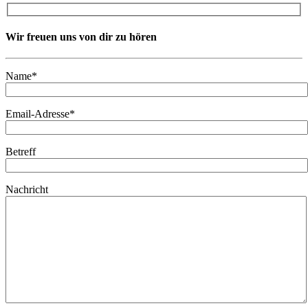
Wir freuen uns von dir zu hören
Name*
Email-Adresse*
Betreff
Nachricht