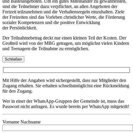
und Bastelangeboten. Um ein gutes Miteinander zu gewährleisten,
sind die Teilnehmer dazu verpflichtet, an allen Angeboten der
Freizeit teilzunehmen und die Verhaltensregeln einzuhalten. Ziele
der Freizeiten sind das Vorleben christlicher Werte, die Förderung
sozialer Kompetenzen und die positive Entwicklung
der Persönlichkeit.
Der Teilnahmebetrag deckt nur einen kleinen Teil der Kosten. Der
Großteil wird von der MBG getragen, um möglichst vielen Kindern
und Teenagern die Teilnahme zu ermöglichen.
Schließen
Mit Hilfe der Angaben wird sichergestellt, dass nur Mitglieder den
Zugang erhalten. Sie erhalten schnellstmöglichst eine Rückmeldung
für den Zugang.
Wer in einer der WhatsApp-Gruppen der Gemeinde ist, muss das
Passwort nicht anfragen. Es wurde bereits per WhatsApp mitgeteilt!
Vorname Nachname