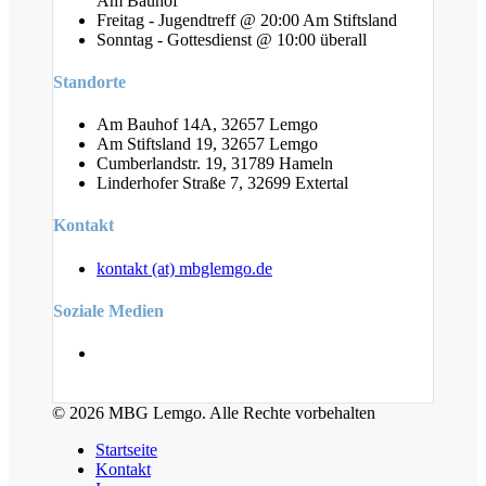
Am Bauhof
Freitag - Jugendtreff @ 20:00 Am Stiftsland
Sonntag - Gottesdienst @ 10:00 überall
Standorte
Am Bauhof 14A, 32657 Lemgo
Am Stiftsland 19, 32657 Lemgo
Cumberlandstr. 19, 31789 Hameln
Linderhofer Straße 7, 32699 Extertal
Kontakt
kontakt (at) mbglemgo.de
Soziale Medien
© 2026 MBG Lemgo. Alle Rechte vorbehalten
Startseite
Kontakt