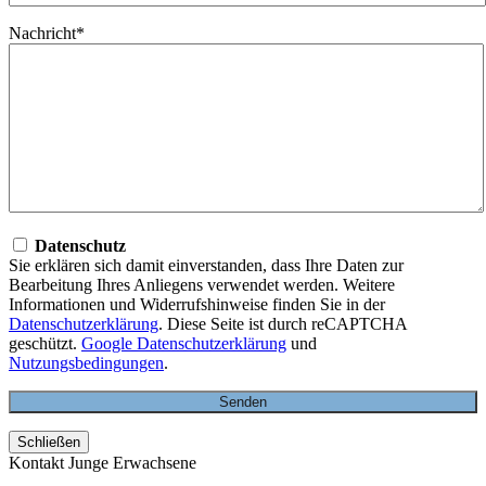
Nachricht*
Datenschutz
Sie erklären sich damit einverstanden, dass Ihre Daten zur
Bearbeitung Ihres Anliegens verwendet werden. Weitere
Informationen und Widerrufshinweise finden Sie in der
Datenschutzerklärung
. Diese Seite ist durch reCAPTCHA
geschützt.
Google Datenschutzerklärung
und
Nutzungsbedingungen
.
Schließen
Kontakt Junge Erwachsene