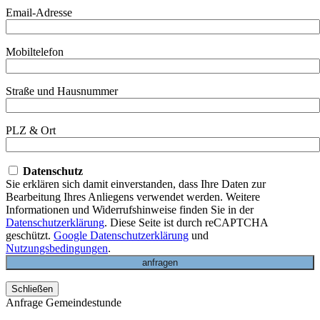
Email-Adresse
Mobiltelefon
Straße und Hausnummer
PLZ & Ort
Datenschutz
Sie erklären sich damit einverstanden, dass Ihre Daten zur
Bearbeitung Ihres Anliegens verwendet werden. Weitere
Informationen und Widerrufshinweise finden Sie in der
Datenschutzerklärung
. Diese Seite ist durch reCAPTCHA
geschützt.
Google Datenschutzerklärung
und
Nutzungsbedingungen
.
Schließen
Anfrage Gemeindestunde