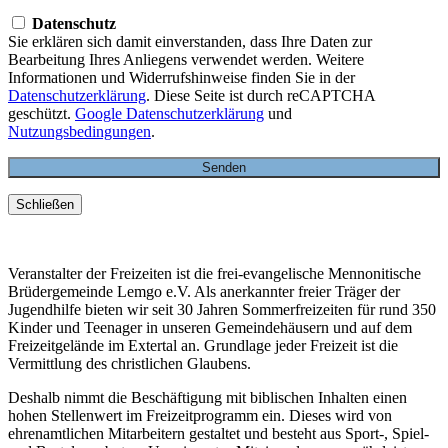
Datenschutz
Sie erklären sich damit einverstanden, dass Ihre Daten zur
Bearbeitung Ihres Anliegens verwendet werden. Weitere
Informationen und Widerrufshinweise finden Sie in der
Datenschutzerklärung
. Diese Seite ist durch reCAPTCHA
geschützt.
Google Datenschutzerklärung
und
Nutzungsbedingungen
.
Schließen
Veranstalter der Freizeiten ist die frei-evangelische Mennonitische
Brüdergemeinde Lemgo e.V. Als anerkannter freier Träger der
Jugendhilfe bieten wir seit 30 Jahren Sommerfreizeiten für rund 350
Kinder und Teenager in unseren Gemeindehäusern und auf dem
Freizeitgelände im Extertal an. Grundlage jeder Freizeit ist die
Vermittlung des christlichen Glaubens.
Deshalb nimmt die Beschäftigung mit biblischen Inhalten einen
hohen Stellenwert im Freizeitprogramm ein. Dieses wird von
ehrenamtlichen Mitarbeitern gestaltet und besteht aus Sport-, Spiel-