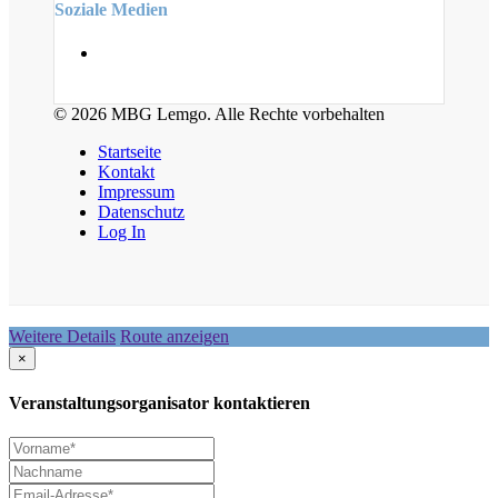
Soziale Medien
© 2026 MBG Lemgo. Alle Rechte vorbehalten
Startseite
Kontakt
Impressum
Datenschutz
Log In
Weitere Details
Route anzeigen
×
Veranstaltungsorganisator kontaktieren