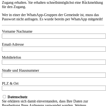
Zugang erhalten. Sie erhalten schnellstmöglichst eine Rückmeldung
für den Zugang.
Wer in einer der WhatsApp-Gruppen der Gemeinde ist, muss das
Passwort nicht anfragen. Es wurde bereits per WhatsApp mitgeteilt!
Vorname Nachname
Email-Adresse
Mobiltelefon
Straße und Hausnummer
PLZ & Ort
Datenschutz
Sie erklären sich damit einverstanden, dass Ihre Daten zur
Bearbeitung Ihres Anliegens verwendet werden. Weitere