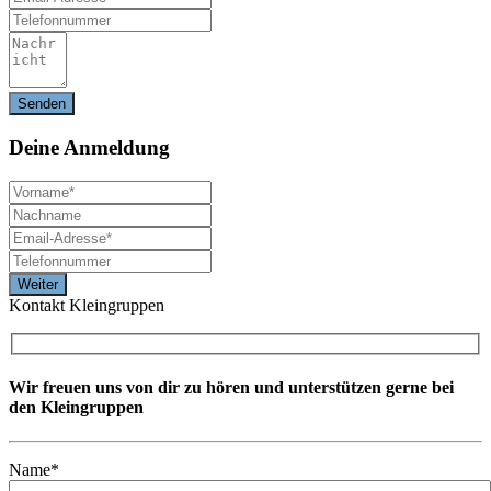
Deine
Anmeldung
Kontakt Kleingruppen
Wir freuen uns von dir zu hören und unterstützen gerne bei
den Kleingruppen
Name*