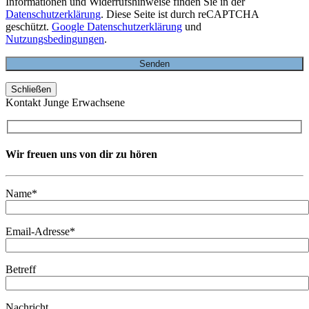
Informationen und Widerrufshinweise finden Sie in der
Datenschutzerklärung
. Diese Seite ist durch reCAPTCHA
geschützt.
Google Datenschutzerklärung
und
Nutzungsbedingungen
.
Schließen
Kontakt Junge Erwachsene
Wir freuen uns von dir zu hören
Name*
Email-Adresse*
Betreff
Nachricht