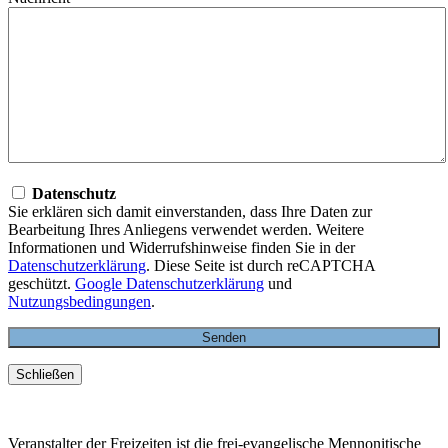
Datenschutz
Sie erklären sich damit einverstanden, dass Ihre Daten zur
Bearbeitung Ihres Anliegens verwendet werden. Weitere
Informationen und Widerrufshinweise finden Sie in der
Datenschutzerklärung
. Diese Seite ist durch reCAPTCHA
geschützt.
Google Datenschutzerklärung
und
Nutzungsbedingungen
.
Schließen
Veranstalter der Freizeiten ist die frei-evangelische Mennonitische