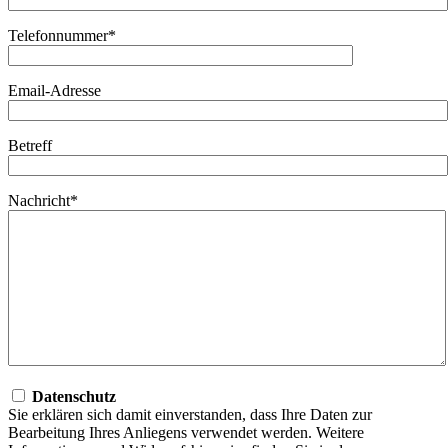
Telefonnummer*
Email-Adresse
Betreff
Nachricht*
Datenschutz
Sie erklären sich damit einverstanden, dass Ihre Daten zur
Bearbeitung Ihres Anliegens verwendet werden. Weitere