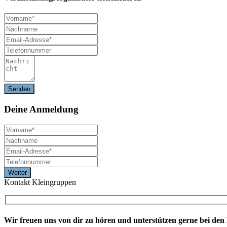
Deine
Anmeldung
Kontakt Kleingruppen
Wir freuen uns von dir zu hören und unterstützen gerne bei de