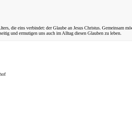
ers, die eins verbindet: der Glaube an Jesus Christus. Gemeinsam mö
eitig und ermutigen uns auch im Alltag diesen Glauben zu leben.
hof