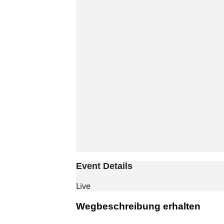
Event Details
Live
Wegbeschreibung erhalten