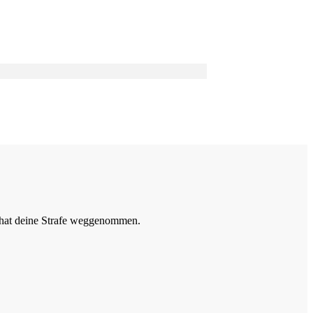
R hat deine Strafe weggenommen.