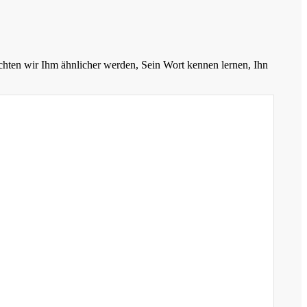
chten wir Ihm ähnlicher werden, Sein Wort kennen lernen, Ihn