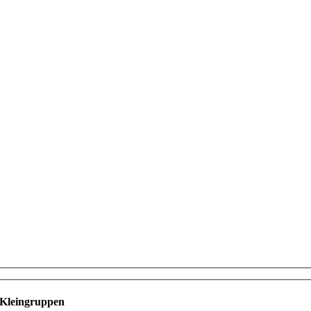
n Kleingruppen