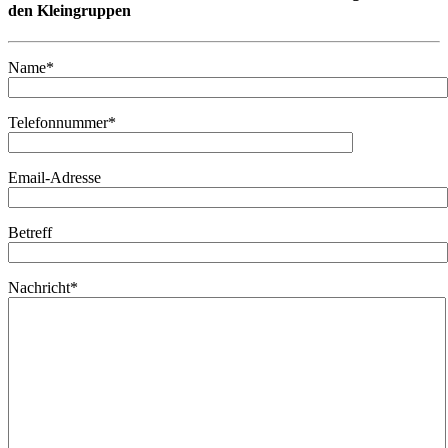
den Kleingruppen
Name*
Telefonnummer*
Email-Adresse
Betreff
Nachricht*