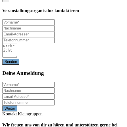
Veranstaltungsorganisator kontaktieren
Deine
Anmeldung
Kontakt Kleingruppen
Wir freuen uns von dir zu hören und unterstützen gerne bei