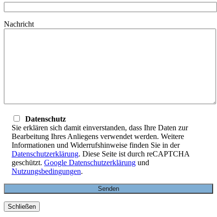
Nachricht
Datenschutz
Sie erklären sich damit einverstanden, dass Ihre Daten zur
Bearbeitung Ihres Anliegens verwendet werden. Weitere
Informationen und Widerrufshinweise finden Sie in der
Datenschutzerklärung
. Diese Seite ist durch reCAPTCHA
geschützt.
Google Datenschutzerklärung
und
Nutzungsbedingungen
.
Schließen