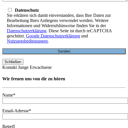
Datenschutz
Sie erklären sich damit einverstanden, dass Ihre Daten zur
Bearbeitung Ihres Anliegens verwendet werden. Weitere
Informationen und Widerrufshinweise finden Sie in der
Datenschutzerklärung
. Diese Seite ist durch reCAPTCHA
geschützt.
Google Datenschutzerklärung
und
Nutzungsbedingungen
.
Schließen
Kontakt Junge Erwachsene
Wir freuen uns von dir zu hören
Name*
Email-Adresse*
Betreff