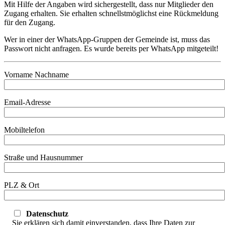
Mit Hilfe der Angaben wird sichergestellt, dass nur Mitglieder den
Zugang erhalten. Sie erhalten schnellstmöglichst eine Rückmeldung
für den Zugang.
Wer in einer der WhatsApp-Gruppen der Gemeinde ist, muss das
Passwort nicht anfragen. Es wurde bereits per WhatsApp mitgeteilt!
Vorname Nachname
Email-Adresse
Mobiltelefon
Straße und Hausnummer
PLZ & Ort
Datenschutz
Sie erklären sich damit einverstanden, dass Ihre Daten zur