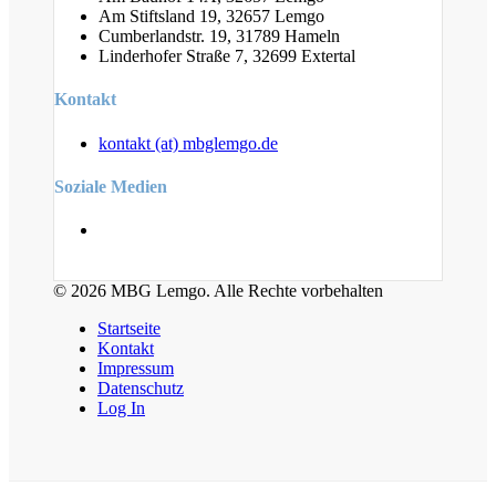
Am Stiftsland 19, 32657 Lemgo
Cumberlandstr. 19, 31789 Hameln
Linderhofer Straße 7, 32699 Extertal
Kontakt
kontakt (at) mbglemgo.de
Soziale Medien
© 2026 MBG Lemgo. Alle Rechte vorbehalten
Startseite
Kontakt
Impressum
Datenschutz
Log In