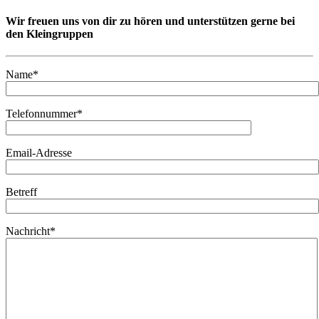
Wir freuen uns von dir zu hören und unterstützen gerne bei
den Kleingruppen
Name*
Telefonnummer*
Email-Adresse
Betreff
Nachricht*