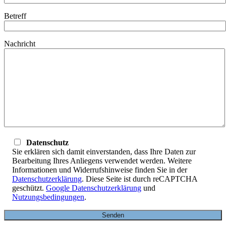
Betreff
Nachricht
Datenschutz
Sie erklären sich damit einverstanden, dass Ihre Daten zur
Bearbeitung Ihres Anliegens verwendet werden. Weitere
Informationen und Widerrufshinweise finden Sie in der
Datenschutzerklärung
. Diese Seite ist durch reCAPTCHA
geschützt.
Google Datenschutzerklärung
und
Nutzungsbedingungen
.