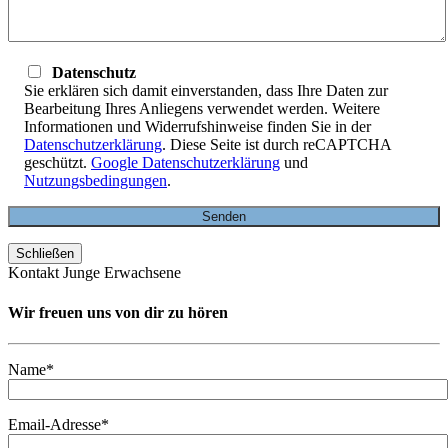
Datenschutz
Sie erklären sich damit einverstanden, dass Ihre Daten zur
Bearbeitung Ihres Anliegens verwendet werden. Weitere
Informationen und Widerrufshinweise finden Sie in der
Datenschutzerklärung
. Diese Seite ist durch reCAPTCHA
geschützt.
Google Datenschutzerklärung
und
Nutzungsbedingungen
.
Schließen
Kontakt Junge Erwachsene
Wir freuen uns von dir zu hören
Name*
Email-Adresse*