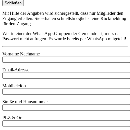
Schließen
Mit Hilfe der Angaben wird sichergestellt, dass nur Mitglieder den
Zugang erhalten. Sie erhalten schnellstmöglichst eine Rückmeldung
für den Zugang.
Wer in einer der WhatsApp-Gruppen der Gemeinde ist, muss das
Passwort nicht anfragen. Es wurde bereits per WhatsApp mitgeteilt!
Vorname Nachname
Email-Adresse
Mobiltelefon
Straße und Hausnummer
PLZ & Ort