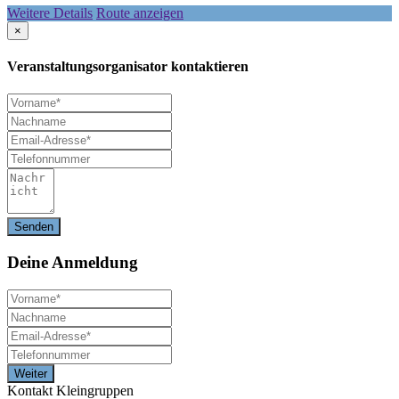
Weitere Details
Route anzeigen
×
Veranstaltungsorganisator kontaktieren
Deine
Anmeldung
Kontakt Kleingruppen