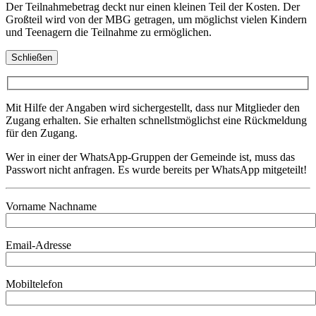
Der Teilnahmebetrag deckt nur einen kleinen Teil der Kosten. Der
Großteil wird von der MBG getragen, um möglichst vielen Kindern
und Teenagern die Teilnahme zu ermöglichen.
Schließen
Mit Hilfe der Angaben wird sichergestellt, dass nur Mitglieder den
Zugang erhalten. Sie erhalten schnellstmöglichst eine Rückmeldung
für den Zugang.
Wer in einer der WhatsApp-Gruppen der Gemeinde ist, muss das
Passwort nicht anfragen. Es wurde bereits per WhatsApp mitgeteilt!
Vorname Nachname
Email-Adresse
Mobiltelefon