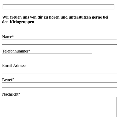
Wir freuen uns von dir zu hören und unterstützen gerne bei
den Kleingruppen
Name*
Telefonnummer*
Email-Adresse
Betreff
Nachricht*