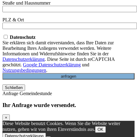
Straße und Hausnummer
PLZ & Ort
Datenschutz
Sie erklären sich damit einverstanden, dass Ihre Daten zur
Bearbeitung Ihres Anliegens verwendet werden. Weitere
Informationen und Widerrufshinweise finden Sie in der
Datenschutzerklärung
. Diese Seite ist durch reCAPTCHA
geschützt.
Google Datenschutzerklärung
und
Nutzungsbedingungen
.
Schließen
Anfrage Gemeindestunde
Ihr Anfrage wurde versendet.
×
Diese Website benutzt Cookies. Wenn Sie die Website weiter
nutzen, gehen wir von ihren Einverständnis aus.
OK
Datenschutzerklärung