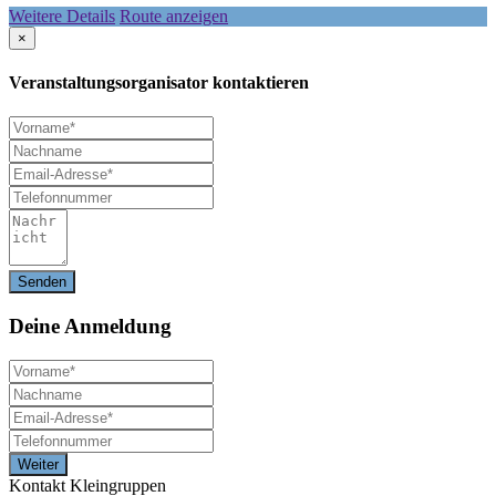
Weitere Details
Route anzeigen
×
Veranstaltungsorganisator kontaktieren
Deine
Anmeldung
Kontakt Kleingruppen