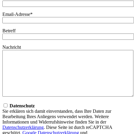
Email-Adresse*
Betreff
Nachricht
Datenschutz
Sie erklären sich damit einverstanden, dass Ihre Daten zur
Bearbeitung Ihres Anliegens verwendet werden. Weitere
Informationen und Widerrufshinweise finden Sie in der
Datenschutzerklärung
. Diese Seite ist durch reCAPTCHA
geschützt.
Google Datenschutzerklärung
und