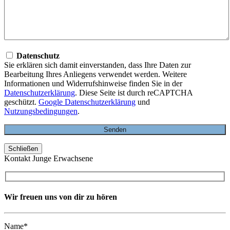
Datenschutz
Sie erklären sich damit einverstanden, dass Ihre Daten zur
Bearbeitung Ihres Anliegens verwendet werden. Weitere
Informationen und Widerrufshinweise finden Sie in der
Datenschutzerklärung
. Diese Seite ist durch reCAPTCHA
geschützt.
Google Datenschutzerklärung
und
Nutzungsbedingungen
.
Schließen
Kontakt Junge Erwachsene
Wir freuen uns von dir zu hören
Name*