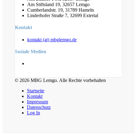
Am Stiftsland 19, 32657 Lemgo
Cumberlandstr. 19, 31789 Hameln
Linderhofer Straße 7, 32699 Extertal
Kontakt
kontakt (at) mbglemgo.de
Soziale Medien
© 2026 MBG Lemgo. Alle Rechte vorbehalten
Startseite
Kontakt
Impressum
Datenschutz
Log In