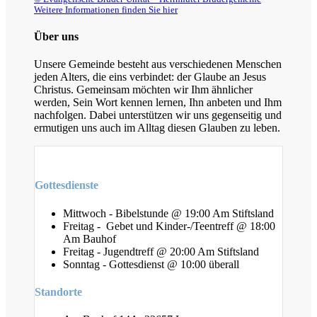
Weitere Informationen finden Sie hier
Über uns
Unsere Gemeinde besteht aus verschiedenen Menschen
jeden Alters, die eins verbindet: der Glaube an Jesus
Christus. Gemeinsam möchten wir Ihm ähnlicher
werden, Sein Wort kennen lernen, Ihn anbeten und Ihm
nachfolgen. Dabei unterstützen wir uns gegenseitig und
ermutigen uns auch im Alltag diesen Glauben zu leben.
Gottesdienste
Mittwoch - Bibelstunde @ 19:00 Am Stiftsland
Freitag - Gebet und Kinder-/Teentreff @ 18:00
Am Bauhof
Freitag - Jugendtreff @ 20:00 Am Stiftsland
Sonntag - Gottesdienst @ 10:00 überall
Standorte