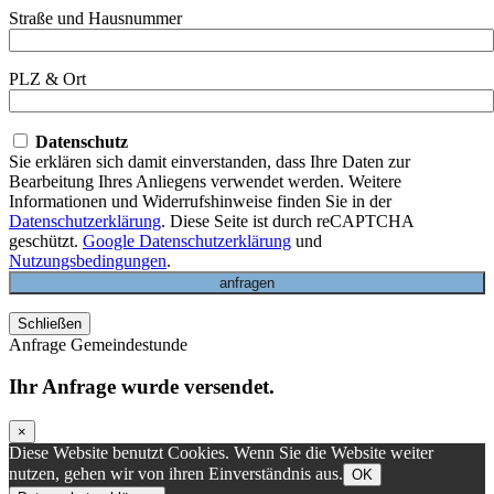
Straße und Hausnummer
PLZ & Ort
Datenschutz
Sie erklären sich damit einverstanden, dass Ihre Daten zur
Bearbeitung Ihres Anliegens verwendet werden. Weitere
Informationen und Widerrufshinweise finden Sie in der
Datenschutzerklärung
. Diese Seite ist durch reCAPTCHA
geschützt.
Google Datenschutzerklärung
und
Nutzungsbedingungen
.
Schließen
Anfrage Gemeindestunde
Ihr Anfrage wurde versendet.
×
Diese Website benutzt Cookies. Wenn Sie die Website weiter
nutzen, gehen wir von ihren Einverständnis aus.
OK