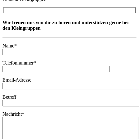
Wir freuen uns von dir zu hören und unterstützen gerne bei
den Kleingruppen
Name*
Telefonnummer*
Email-Adresse
Betreff
Nachricht*