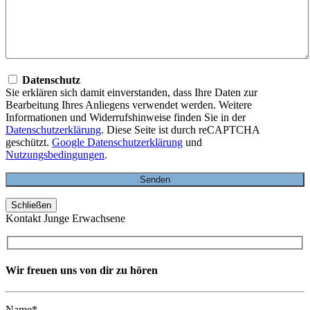
Datenschutz
Sie erklären sich damit einverstanden, dass Ihre Daten zur
Bearbeitung Ihres Anliegens verwendet werden. Weitere
Informationen und Widerrufshinweise finden Sie in der
Datenschutzerklärung
. Diese Seite ist durch reCAPTCHA
geschützt.
Google Datenschutzerklärung
und
Nutzungsbedingungen
.
Schließen
Kontakt Junge Erwachsene
Wir freuen uns von dir zu hören
Name*