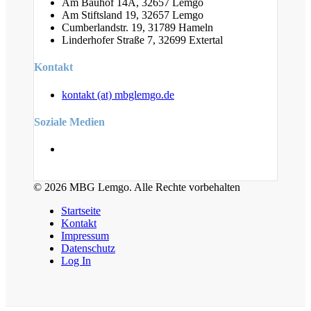
Am Bauhof 14A, 32657 Lemgo
Am Stiftsland 19, 32657 Lemgo
Cumberlandstr. 19, 31789 Hameln
Linderhofer Straße 7, 32699 Extertal
Kontakt
kontakt (at) mbglemgo.de
Soziale Medien
© 2026 MBG Lemgo. Alle Rechte vorbehalten
Startseite
Kontakt
Impressum
Datenschutz
Log In