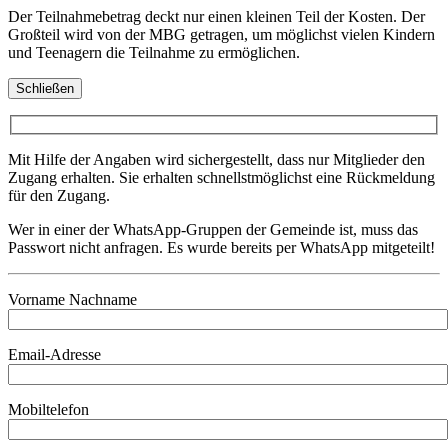
Der Teilnahmebetrag deckt nur einen kleinen Teil der Kosten. Der
Großteil wird von der MBG getragen, um möglichst vielen Kindern
und Teenagern die Teilnahme zu ermöglichen.
Schließen
Mit Hilfe der Angaben wird sichergestellt, dass nur Mitglieder den
Zugang erhalten. Sie erhalten schnellstmöglichst eine Rückmeldung
für den Zugang.
Wer in einer der WhatsApp-Gruppen der Gemeinde ist, muss das
Passwort nicht anfragen. Es wurde bereits per WhatsApp mitgeteilt!
Vorname Nachname
Email-Adresse
Mobiltelefon