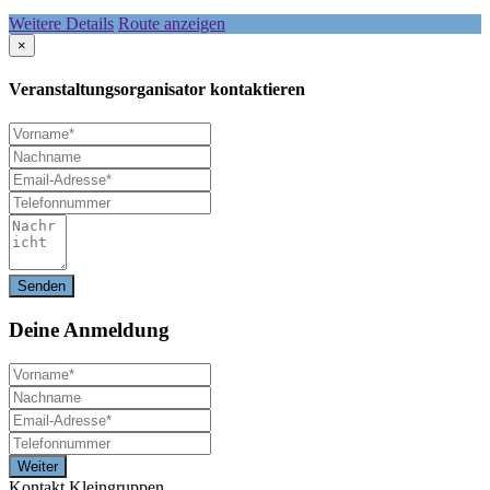
Weitere Details
Route anzeigen
×
Veranstaltungsorganisator kontaktieren
Deine
Anmeldung
Kontakt Kleingruppen