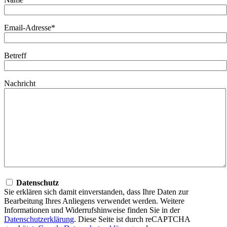
Email-Adresse*
Betreff
Nachricht
Datenschutz
Sie erklären sich damit einverstanden, dass Ihre Daten zur
Bearbeitung Ihres Anliegens verwendet werden. Weitere
Informationen und Widerrufshinweise finden Sie in der
Datenschutzerklärung
. Diese Seite ist durch reCAPTCHA