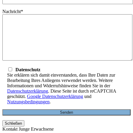
Nachricht*
Datenschutz
Sie erklären sich damit einverstanden, dass Ihre Daten zur
Bearbeitung Ihres Anliegens verwendet werden. Weitere
Informationen und Widerrufshinweise finden Sie in der
Datenschutzerklärung
. Diese Seite ist durch reCAPTCHA
geschützt.
Google Datenschutzerklärung
und
Nutzungsbedingungen
.
Schließen
Kontakt Junge Erwachsene