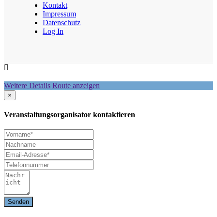
Kontakt
Impressum
Datenschutz
Log In
Weitere Details
Route anzeigen
×
Veranstaltungsorganisator kontaktieren