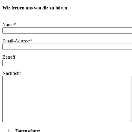
Wir freuen uns von dir zu hören
Name*
Email-Adresse*
Betreff
Nachricht
Datenschutz