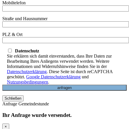
Mobiltelefon
Straße und Hausnummer
PLZ & Ort
Datenschutz
Sie erklären sich damit einverstanden, dass Ihre Daten zur
Bearbeitung Ihres Anliegens verwendet werden. Weitere
Informationen und Widerrufshinweise finden Sie in der
Datenschutzerklärung
. Diese Seite ist durch reCAPTCHA
geschützt.
Google Datenschutzerklärung
und
Nutzungsbedingungen
.
Schließen
Anfrage Gemeindestunde
Ihr Anfrage wurde versendet.
×