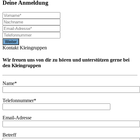
Deine
Anmeldung
Kontakt Kleingruppen
Wir freuen uns von dir zu hören und unterstützen gerne bei
den Kleingruppen
Name*
Telefonnummer*
Email-Adresse
Betreff