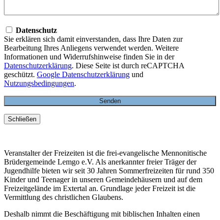
Datenschutz
Sie erklären sich damit einverstanden, dass Ihre Daten zur
Bearbeitung Ihres Anliegens verwendet werden. Weitere
Informationen und Widerrufshinweise finden Sie in der
Datenschutzerklärung
. Diese Seite ist durch reCAPTCHA
geschützt.
Google Datenschutzerklärung
und
Nutzungsbedingungen
.
Schließen
Veranstalter der Freizeiten ist die frei-evangelische Mennonitische
Brüdergemeinde Lemgo e.V. Als anerkannter freier Träger der
Jugendhilfe bieten wir seit 30 Jahren Sommerfreizeiten für rund 350
Kinder und Teenager in unseren Gemeindehäusern und auf dem
Freizeitgelände im Extertal an. Grundlage jeder Freizeit ist die
Vermittlung des christlichen Glaubens.
Deshalb nimmt die Beschäftigung mit biblischen Inhalten einen