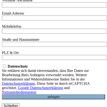
Vorname Nachname
Email-Adresse
Mobiltelefon
Straße und Hausnummer
PLZ & Ort
Datenschutz
Sie erklären sich damit einverstanden, dass Ihre Daten zur
Bearbeitung Ihres Anliegens verwendet werden. Weitere
Informationen und Widerrufshinweise finden Sie in der
Datenschutzerklärung
. Diese Seite ist durch reCAPTCHA
geschützt.
Google Datenschutzerklärung
und
Nutzungsbedingungen
.
Schließen