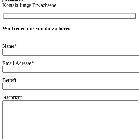
Kontakt Junge Erwachsene
Wir freuen uns von dir zu hören
Name*
Email-Adresse*
Betreff
Nachricht