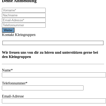
Deine
Anmeldung
Kontakt Kleingruppen
Wir freuen uns von dir zu hören und unterstützen gerne bei
den Kleingruppen
Name*
Telefonnummer*
Email-Adresse