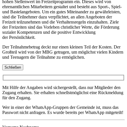
hohen Stellenwert im Freizeitprogramm ein. Dieses wird von
ehrenamtlichen Mitarbeitern gestaltet und besteht aus Sport-, Spiel-
und Bastelangeboten. Um ein gutes Miteinander zu gewährleisten,
sind die Teilnehmer dazu verpflichtet, an allen Angeboten der
Freizeit teilzunehmen und die Verhaltensregeln einzuhalten. Ziele
der Freizeiten sind das Vorleben christlicher Werte, die Förderung
sozialer Kompetenzen und die positive Entwicklung
der Persönlichkeit.
Der Teilnahmebetrag deckt nur einen kleinen Teil der Kosten. Der
Großteil wird von der MBG getragen, um möglichst vielen Kindern
und Teenagern die Teilnahme zu ermöglichen.
Schließen
Mit Hilfe der Angaben wird sichergestellt, dass nur Mitglieder den
Zugang erhalten. Sie erhalten schnellstmöglichst eine Rückmeldung
für den Zugang.
Wer in einer der WhatsApp-Gruppen der Gemeinde ist, muss das
Passwort nicht anfragen. Es wurde bereits per WhatsApp mitgeteilt!