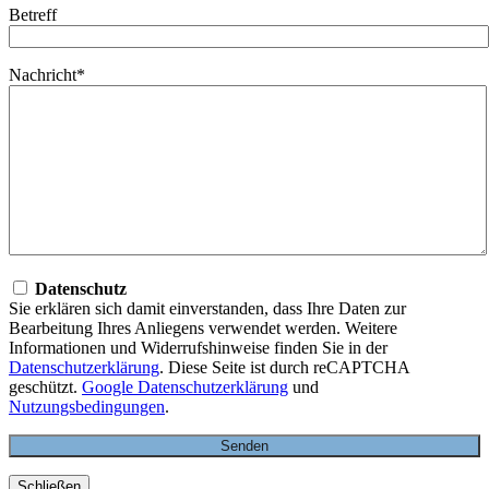
Betreff
Nachricht*
Datenschutz
Sie erklären sich damit einverstanden, dass Ihre Daten zur
Bearbeitung Ihres Anliegens verwendet werden. Weitere
Informationen und Widerrufshinweise finden Sie in der
Datenschutzerklärung
. Diese Seite ist durch reCAPTCHA
geschützt.
Google Datenschutzerklärung
und
Nutzungsbedingungen
.
Schließen