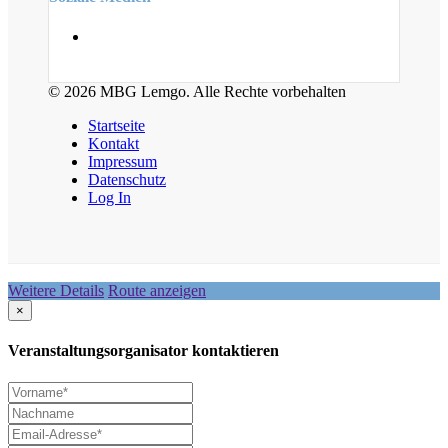
© 2026 MBG Lemgo. Alle Rechte vorbehalten
Startseite
Kontakt
Impressum
Datenschutz
Log In
Weitere Details
Route anzeigen
×
Veranstaltungsorganisator kontaktieren