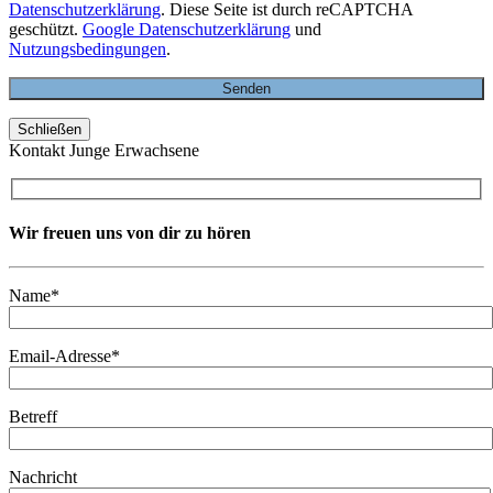
Datenschutzerklärung
. Diese Seite ist durch reCAPTCHA
geschützt.
Google Datenschutzerklärung
und
Nutzungsbedingungen
.
Schließen
Kontakt Junge Erwachsene
Wir freuen uns von dir zu hören
Name*
Email-Adresse*
Betreff
Nachricht