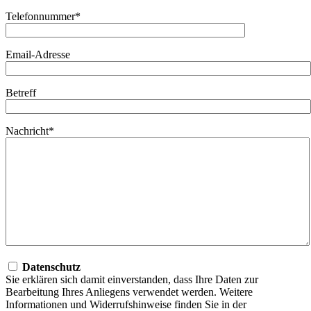
Telefonnummer*
Email-Adresse
Betreff
Nachricht*
Datenschutz
Sie erklären sich damit einverstanden, dass Ihre Daten zur
Bearbeitung Ihres Anliegens verwendet werden. Weitere
Informationen und Widerrufshinweise finden Sie in der