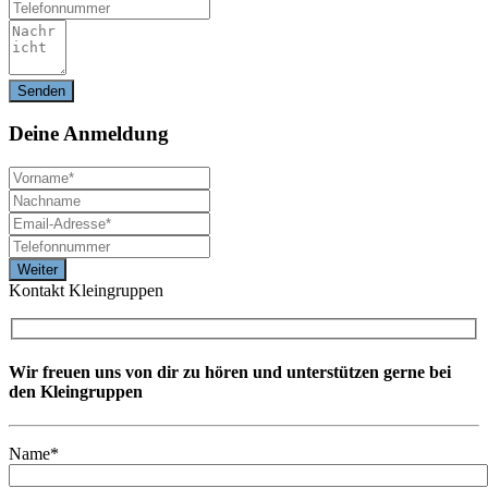
Deine
Anmeldung
Kontakt Kleingruppen
Wir freuen uns von dir zu hören und unterstützen gerne bei
den Kleingruppen
Name*