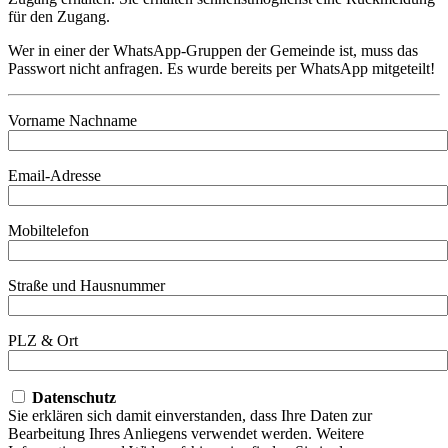
für den Zugang.
Wer in einer der WhatsApp-Gruppen der Gemeinde ist, muss das
Passwort nicht anfragen. Es wurde bereits per WhatsApp mitgeteilt!
Vorname Nachname
Email-Adresse
Mobiltelefon
Straße und Hausnummer
PLZ & Ort
Datenschutz
Sie erklären sich damit einverstanden, dass Ihre Daten zur
Bearbeitung Ihres Anliegens verwendet werden. Weitere