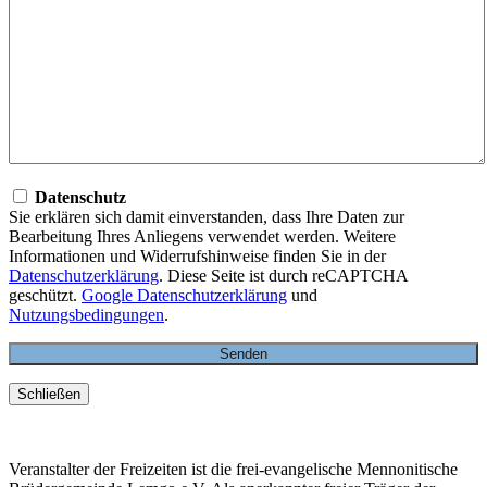
Datenschutz
Sie erklären sich damit einverstanden, dass Ihre Daten zur
Bearbeitung Ihres Anliegens verwendet werden. Weitere
Informationen und Widerrufshinweise finden Sie in der
Datenschutzerklärung
. Diese Seite ist durch reCAPTCHA
geschützt.
Google Datenschutzerklärung
und
Nutzungsbedingungen
.
Schließen
Veranstalter der Freizeiten ist die frei-evangelische Mennonitische