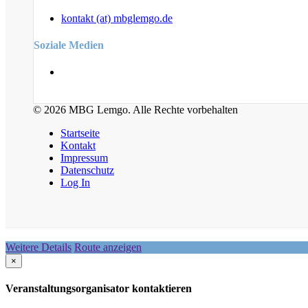
kontakt (at) mbglemgo.de
Soziale Medien
© 2026 MBG Lemgo. Alle Rechte vorbehalten
Startseite
Kontakt
Impressum
Datenschutz
Log In
Weitere Details
Route anzeigen
×
Veranstaltungsorganisator kontaktieren