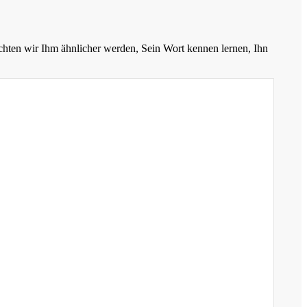
chten wir Ihm ähnlicher werden, Sein Wort kennen lernen, Ihn