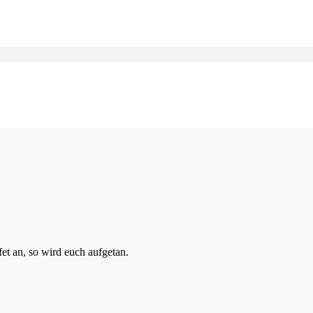
fet an, so wird euch aufgetan.