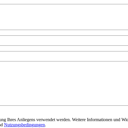
itung Ihres Anliegens verwendet werden. Weitere Informationen und Wid
nd
Nutzungsbedingungen
.