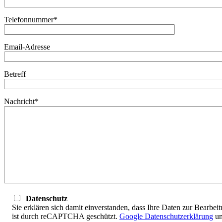
Telefonnummer*
Email-Adresse
Betreff
Nachricht*
Datenschutz
Sie erklären sich damit einverstanden, dass Ihre Daten zur Bearbe
ist durch reCAPTCHA geschützt.
Google Datenschutzerklärung
u