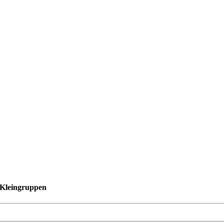
n Kleingruppen