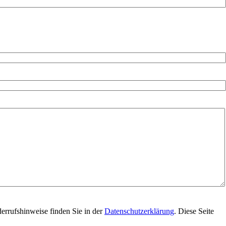
errufshinweise finden Sie in der
Datenschutzerklärung
. Diese Seite