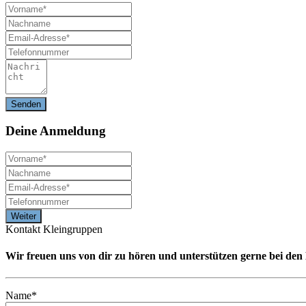
Deine
Anmeldung
Kontakt Kleingruppen
Wir freuen uns von dir zu hören und unterstützen gerne bei de
Name*