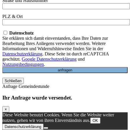
Straße und Hausnummer
PLZ & Ort
Datenschutz
Sie erklären sich damit einverstanden, dass Ihre Daten zur
Bearbeitung Ihres Anliegens verwendet werden. Weitere
Informationen und Widerrufshinweise finden Sie in der
Datenschutzerklärung
. Diese Seite ist durch reCAPTCHA
geschützt.
Google Datenschutzerklärung
und
Nutzungsbedingungen
.
Schließen
Anfrage Gemeindestunde
Ihr Anfrage wurde versendet.
×
Diese Website benutzt Cookies. Wenn Sie die Website weiter
nutzen, gehen wir von ihren Einverständnis aus.
OK
Datenschutzerklärung