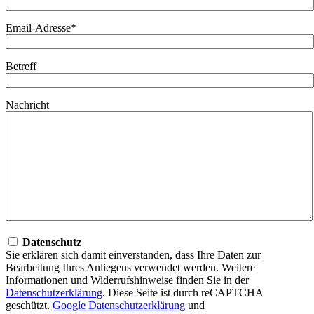
Email-Adresse*
Betreff
Nachricht
Datenschutz
Sie erklären sich damit einverstanden, dass Ihre Daten zur
Bearbeitung Ihres Anliegens verwendet werden. Weitere
Informationen und Widerrufshinweise finden Sie in der
Datenschutzerklärung
. Diese Seite ist durch reCAPTCHA
geschützt.
Google Datenschutzerklärung
und