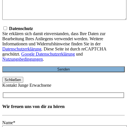
Datenschutz
Sie erklären sich damit einverstanden, dass Ihre Daten zur
Bearbeitung Ihres Anliegens verwendet werden. Weitere
Informationen und Widerrufshinweise finden Sie in der
Datenschutzerklärung
. Diese Seite ist durch reCAPTCHA
geschützt.
Google Datenschutzerklärung
und
Nutzungsbedingungen
.
Schließen
Kontakt Junge Erwachsene
Wir freuen uns von dir zu hören
Name*