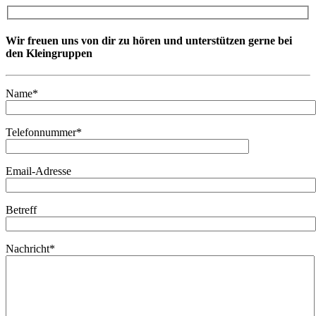
Wir freuen uns von dir zu hören und unterstützen gerne bei
den Kleingruppen
Name*
Telefonnummer*
Email-Adresse
Betreff
Nachricht*