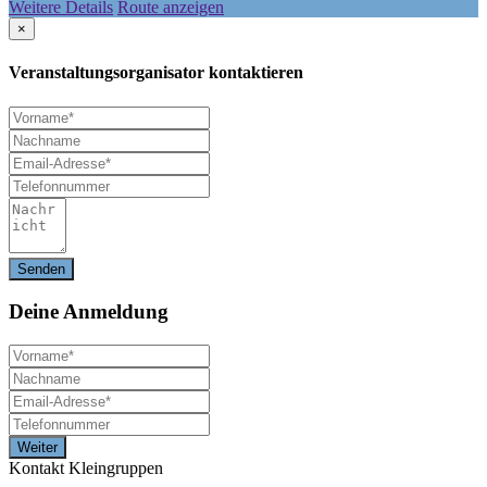
Weitere Details
Route anzeigen
×
Veranstaltungsorganisator kontaktieren
Deine
Anmeldung
Kontakt Kleingruppen