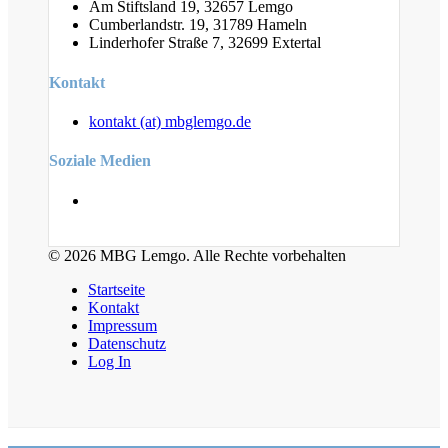
Am Stiftsland 19, 32657 Lemgo
Cumberlandstr. 19, 31789 Hameln
Linderhofer Straße 7, 32699 Extertal
Kontakt
kontakt (at) mbglemgo.de
Soziale Medien
© 2026 MBG Lemgo. Alle Rechte vorbehalten
Startseite
Kontakt
Impressum
Datenschutz
Log In