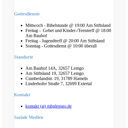
Gottesdienste
Mittwoch - Bibelstunde @ 19:00 Am Stiftsland
Freitag - Gebet und Kinder-/Teentreff @ 18:00
Am Bauhof
Freitag - Jugendtreff @ 20:00 Am Stiftsland
Sonntag - Gottesdienst @ 10:00 überall
Standorte
Am Bauhof 14A, 32657 Lemgo
Am Stiftsland 19, 32657 Lemgo
Cumberlandstr. 19, 31789 Hameln
Linderhofer Straße 7, 32699 Extertal
Kontakt
kontakt (at) mbglemgo.de
Soziale Medien