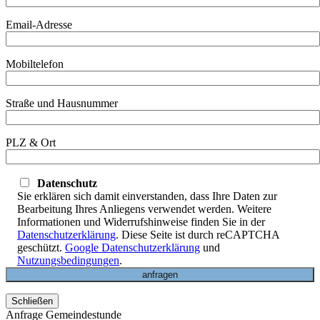
Email-Adresse
Mobiltelefon
Straße und Hausnummer
PLZ & Ort
Datenschutz
Sie erklären sich damit einverstanden, dass Ihre Daten zur
Bearbeitung Ihres Anliegens verwendet werden. Weitere
Informationen und Widerrufshinweise finden Sie in der
Datenschutzerklärung
. Diese Seite ist durch reCAPTCHA
geschützt.
Google Datenschutzerklärung
und
Nutzungsbedingungen
.
Schließen
Anfrage Gemeindestunde