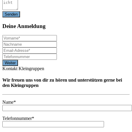
Deine
Anmeldung
Kontakt Kleingruppen
Wir freuen uns von dir zu hören und unterstützen gerne bei
den Kleingruppen
Name*
Telefonnummer*