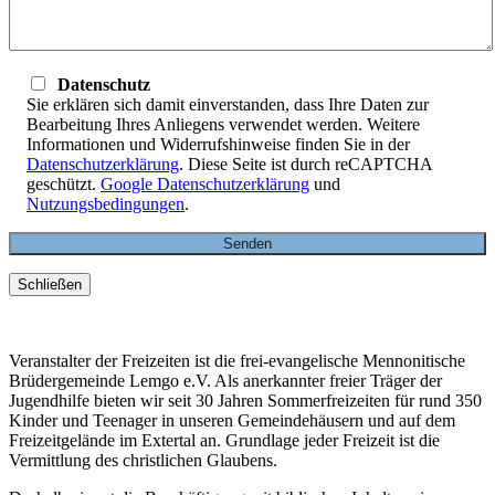
Datenschutz
Sie erklären sich damit einverstanden, dass Ihre Daten zur
Bearbeitung Ihres Anliegens verwendet werden. Weitere
Informationen und Widerrufshinweise finden Sie in der
Datenschutzerklärung
. Diese Seite ist durch reCAPTCHA
geschützt.
Google Datenschutzerklärung
und
Nutzungsbedingungen
.
Schließen
Veranstalter der Freizeiten ist die frei-evangelische Mennonitische
Brüdergemeinde Lemgo e.V. Als anerkannter freier Träger der
Jugendhilfe bieten wir seit 30 Jahren Sommerfreizeiten für rund 350
Kinder und Teenager in unseren Gemeindehäusern und auf dem
Freizeitgelände im Extertal an. Grundlage jeder Freizeit ist die
Vermittlung des christlichen Glaubens.