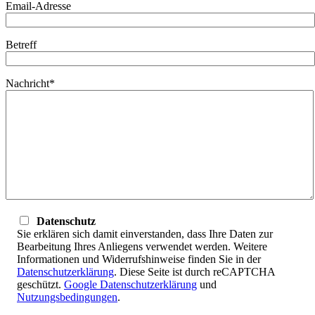
Email-Adresse
Betreff
Nachricht*
Datenschutz
Sie erklären sich damit einverstanden, dass Ihre Daten zur
Bearbeitung Ihres Anliegens verwendet werden. Weitere
Informationen und Widerrufshinweise finden Sie in der
Datenschutzerklärung
. Diese Seite ist durch reCAPTCHA
geschützt.
Google Datenschutzerklärung
und
Nutzungsbedingungen
.