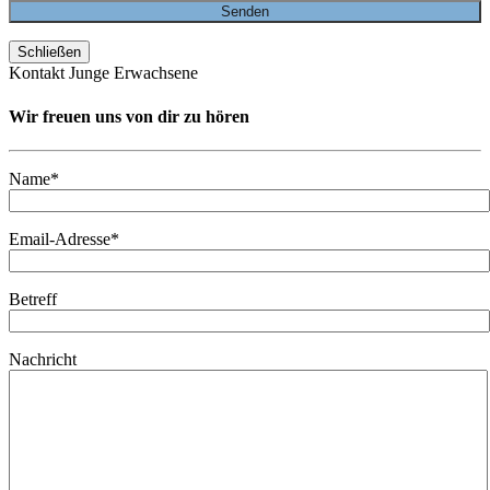
Schließen
Kontakt Junge Erwachsene
Wir freuen uns von dir zu hören
Name*
Email-Adresse*
Betreff
Nachricht