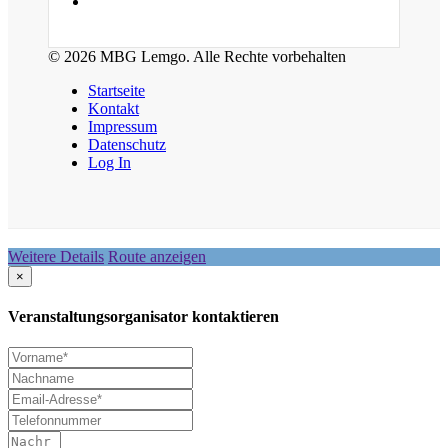
© 2026 MBG Lemgo. Alle Rechte vorbehalten
Startseite
Kontakt
Impressum
Datenschutz
Log In
Weitere Details
Route anzeigen
×
Veranstaltungsorganisator kontaktieren