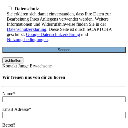
Datenschutz
Sie erklären sich damit einverstanden, dass Ihre Daten zur
Bearbeitung Ihres Anliegens verwendet werden. Weitere
Informationen und Widerrufshinweise finden Sie in der
Datenschutzerklärung
. Diese Seite ist durch reCAPTCHA
geschützt.
Google Datenschutzerklärung
und
Nutzungsbedingungen
.
Schließen
Kontakt Junge Erwachsene
Wir freuen uns von dir zu hören
Name*
Email-Adresse*
Betreff