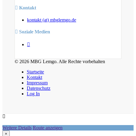
Kontakt
kontakt (at) mbglemgo.de
Soziale Medien
© 2026 MBG Lemgo. Alle Rechte vorbehalten
Startseite
Kontakt
Impressum
Datenschutz
Log In
Weitere Details
Route anzeigen
×