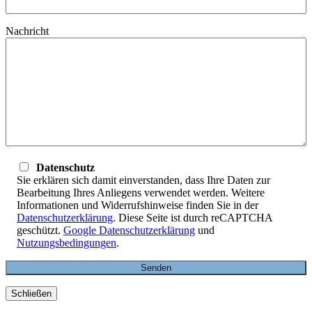
Nachricht
Datenschutz
Sie erklären sich damit einverstanden, dass Ihre Daten zur
Bearbeitung Ihres Anliegens verwendet werden. Weitere
Informationen und Widerrufshinweise finden Sie in der
Datenschutzerklärung
. Diese Seite ist durch reCAPTCHA
geschützt.
Google Datenschutzerklärung
und
Nutzungsbedingungen
.
Schließen