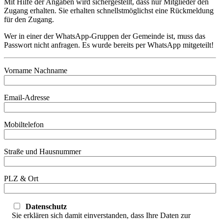
Mit Hilfe der Angaben wird sichergestellt, dass nur Mitglieder den
Zugang erhalten. Sie erhalten schnellstmöglichst eine Rückmeldung
für den Zugang.
Wer in einer der WhatsApp-Gruppen der Gemeinde ist, muss das
Passwort nicht anfragen. Es wurde bereits per WhatsApp mitgeteilt!
Vorname Nachname
Email-Adresse
Mobiltelefon
Straße und Hausnummer
PLZ & Ort
Datenschutz
Sie erklären sich damit einverstanden, dass Ihre Daten zur