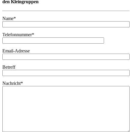
den Kleingruppen
Name*
Telefonnummer*
Email-Adresse
Betreff
Nachricht*