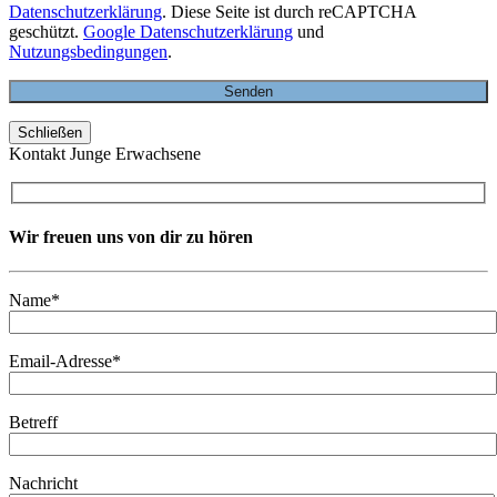
Datenschutzerklärung
. Diese Seite ist durch reCAPTCHA
geschützt.
Google Datenschutzerklärung
und
Nutzungsbedingungen
.
Schließen
Kontakt Junge Erwachsene
Wir freuen uns von dir zu hören
Name*
Email-Adresse*
Betreff
Nachricht