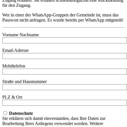
Zugang erhalten. Sie erhalten schnellstmöglichst eine Rückmeldung
für den Zugang.
Wer in einer der WhatsApp-Gruppen der Gemeinde ist, muss das
Passwort nicht anfragen. Es wurde bereits per WhatsApp mitgeteilt!
Vorname Nachname
Email-Adresse
Mobiltelefon
Straße und Hausnummer
PLZ & Ort
Datenschutz
Sie erklären sich damit einverstanden, dass Ihre Daten zur
Bearbeitung Ihres Anliegens verwendet werden. Weitere