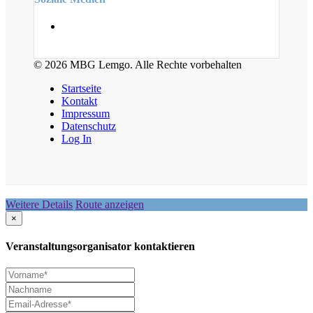
© 2026 MBG Lemgo. Alle Rechte vorbehalten
Startseite
Kontakt
Impressum
Datenschutz
Log In
Weitere Details
Route anzeigen
×
Veranstaltungsorganisator kontaktieren