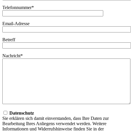
Telefonnummer*
Email-Adresse
Betreff
Nachricht*
Datenschutz
Sie erklären sich damit einverstanden, dass Ihre Daten zur
Bearbeitung Ihres Anliegens verwendet werden. Weitere
Informationen und Widerrufshinweise finden Sie in der