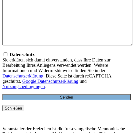
Datenschutz
Sie erklären sich damit einverstanden, dass Ihre Daten zur
Bearbeitung Ihres Anliegens verwendet werden. Weitere
Informationen und Widerrufshinweise finden Sie in der
Datenschutzerklärung
. Diese Seite ist durch reCAPTCHA
geschützt.
Google Datenschutzerklärung
und
Nutzungsbedingungen
.
Schließen
Veranstalter der Freizeiten ist die frei-evangelische Mennonitische