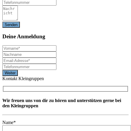
Deine
Anmeldung
Kontakt Kleingruppen
Wir freuen uns von dir zu hören und unterstützen gerne bei
den Kleingruppen
Name*