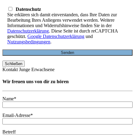
Datenschutz
Sie erklären sich damit einverstanden, dass Ihre Daten zur
Bearbeitung Ihres Anliegens verwendet werden. Weitere
Informationen und Widerrufshinweise finden Sie in der
Datenschutzerklärung
. Diese Seite ist durch reCAPTCHA
geschützt.
Google Datenschutzerklärung
und
Nutzungsbedingungen
.
Schließen
Kontakt Junge Erwachsene
Wir freuen uns von dir zu hören
Name*
Email-Adresse*
Betreff