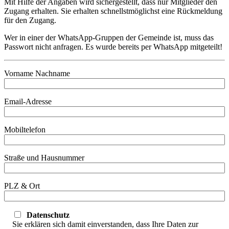
Mit Hilfe der Angaben wird sichergestellt, dass nur Mitglieder den
Zugang erhalten. Sie erhalten schnellstmöglichst eine Rückmeldung
für den Zugang.
Wer in einer der WhatsApp-Gruppen der Gemeinde ist, muss das
Passwort nicht anfragen. Es wurde bereits per WhatsApp mitgeteilt!
Vorname Nachname
Email-Adresse
Mobiltelefon
Straße und Hausnummer
PLZ & Ort
Datenschutz
Sie erklären sich damit einverstanden, dass Ihre Daten zur