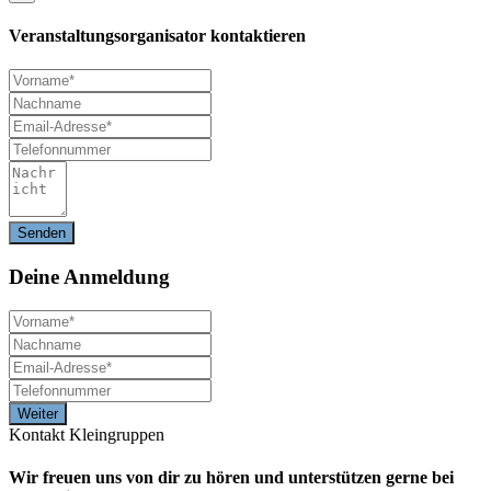
Veranstaltungsorganisator kontaktieren
Deine
Anmeldung
Kontakt Kleingruppen
Wir freuen uns von dir zu hören und unterstützen gerne bei