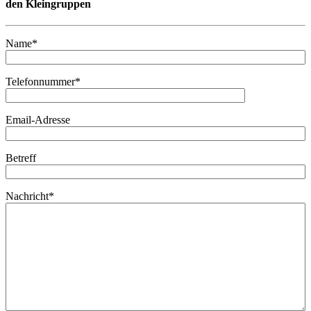
den Kleingruppen
Name*
Telefonnummer*
Email-Adresse
Betreff
Nachricht*