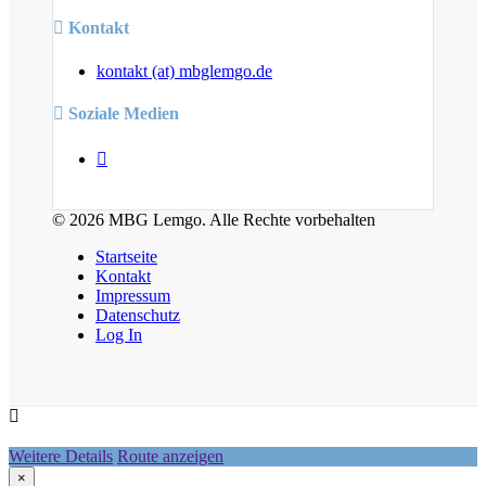
Kontakt
kontakt (at) mbglemgo.de
Soziale Medien
© 2026 MBG Lemgo. Alle Rechte vorbehalten
Startseite
Kontakt
Impressum
Datenschutz
Log In
Weitere Details
Route anzeigen
×