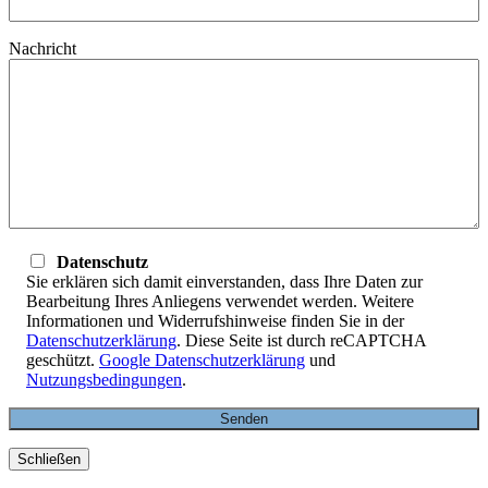
Nachricht
Datenschutz
Sie erklären sich damit einverstanden, dass Ihre Daten zur
Bearbeitung Ihres Anliegens verwendet werden. Weitere
Informationen und Widerrufshinweise finden Sie in der
Datenschutzerklärung
. Diese Seite ist durch reCAPTCHA
geschützt.
Google Datenschutzerklärung
und
Nutzungsbedingungen
.
Schließen