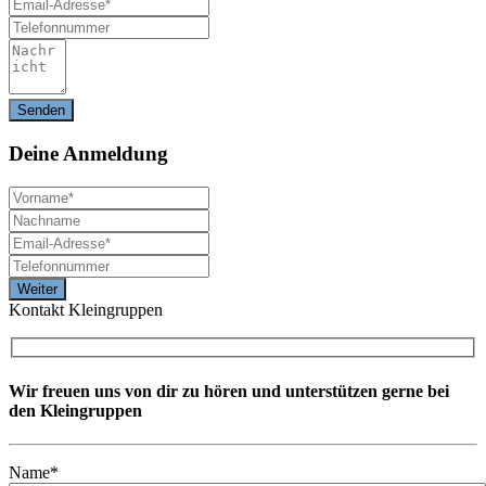
Deine
Anmeldung
Kontakt Kleingruppen
Wir freuen uns von dir zu hören und unterstützen gerne bei
den Kleingruppen
Name*