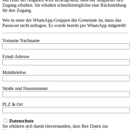
Zugang erhalten. Sie erhalten schnellstmöglichst eine Rückmeldung
für den Zugang.
Wer in einer der WhatsApp-Gruppen der Gemeinde ist, muss das
Passwort nicht anfragen. Es wurde bereits per WhatsApp mitgeteilt!
Vorname Nachname
Email-Adresse
Mobiltelefon
Straße und Hausnummer
PLZ & Ort
Datenschutz
Sie erklären sich damit einverstanden, dass Ihre Daten zur