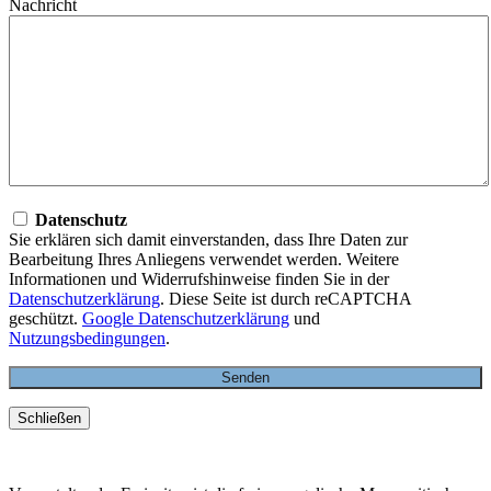
Nachricht
Datenschutz
Sie erklären sich damit einverstanden, dass Ihre Daten zur
Bearbeitung Ihres Anliegens verwendet werden. Weitere
Informationen und Widerrufshinweise finden Sie in der
Datenschutzerklärung
. Diese Seite ist durch reCAPTCHA
geschützt.
Google Datenschutzerklärung
und
Nutzungsbedingungen
.
Schließen