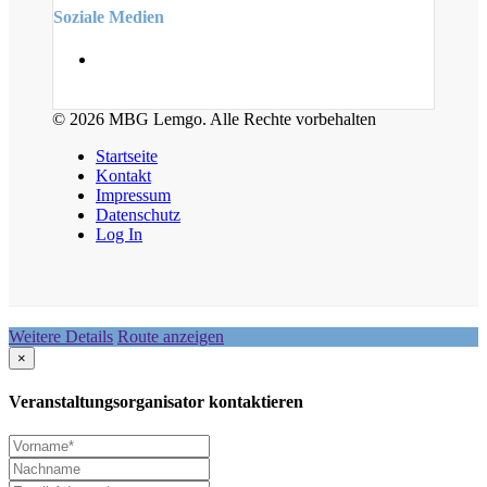
Soziale Medien
© 2026 MBG Lemgo. Alle Rechte vorbehalten
Startseite
Kontakt
Impressum
Datenschutz
Log In
Weitere Details
Route anzeigen
×
Veranstaltungsorganisator kontaktieren