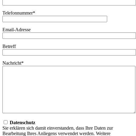
Telefonnummer*
Email-Adresse
Betreff
Nachricht*
Datenschutz
Sie erklären sich damit einverstanden, dass Ihre Daten zur
Bearbeitung Ihres Anliegens verwendet werden. Weitere