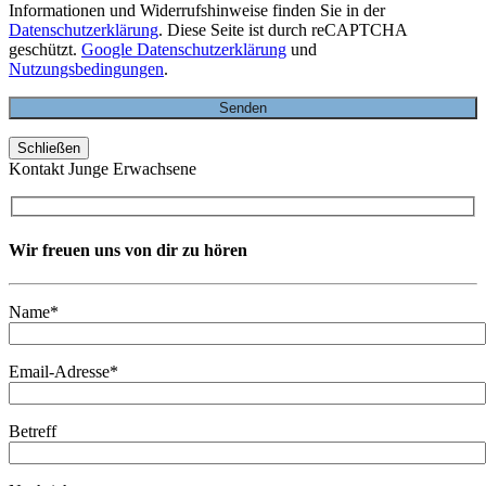
Informationen und Widerrufshinweise finden Sie in der
Datenschutzerklärung
. Diese Seite ist durch reCAPTCHA
geschützt.
Google Datenschutzerklärung
und
Nutzungsbedingungen
.
Schließen
Kontakt Junge Erwachsene
Wir freuen uns von dir zu hören
Name*
Email-Adresse*
Betreff