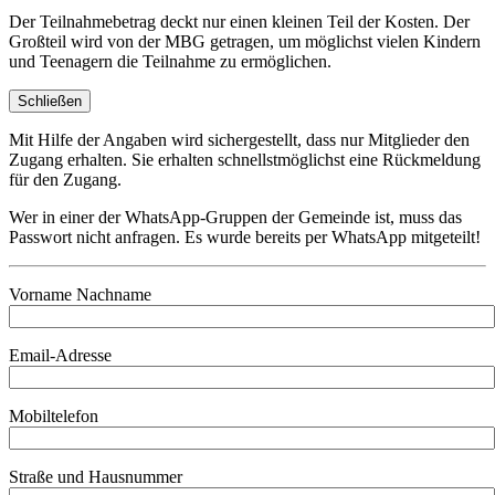
Der Teilnahmebetrag deckt nur einen kleinen Teil der Kosten. Der
Großteil wird von der MBG getragen, um möglichst vielen Kindern
und Teenagern die Teilnahme zu ermöglichen.
Schließen
Mit Hilfe der Angaben wird sichergestellt, dass nur Mitglieder den
Zugang erhalten. Sie erhalten schnellstmöglichst eine Rückmeldung
für den Zugang.
Wer in einer der WhatsApp-Gruppen der Gemeinde ist, muss das
Passwort nicht anfragen. Es wurde bereits per WhatsApp mitgeteilt!
Vorname Nachname
Email-Adresse
Mobiltelefon
Straße und Hausnummer