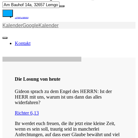
Stream
Kalender
GoogleKalender
Kontakt
Die Losung von heute
Gideon sprach zu dem Engel des HERRN: Ist der
HERR mit uns, warum ist uns dann das alles
widerfahren?
Richter 6,13
Ihr werdet euch freuen, die ihr jetzt eine kleine Zeit,
wenn es sein soll, traurig seid in mancherlei
Anfechtungen, auf dass euer Glaube bewährt und viel