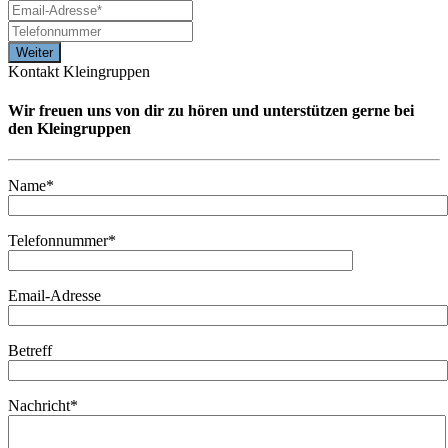
Kontakt Kleingruppen
Wir freuen uns von dir zu hören und unterstützen gerne bei
den Kleingruppen
Name*
Telefonnummer*
Email-Adresse
Betreff
Nachricht*