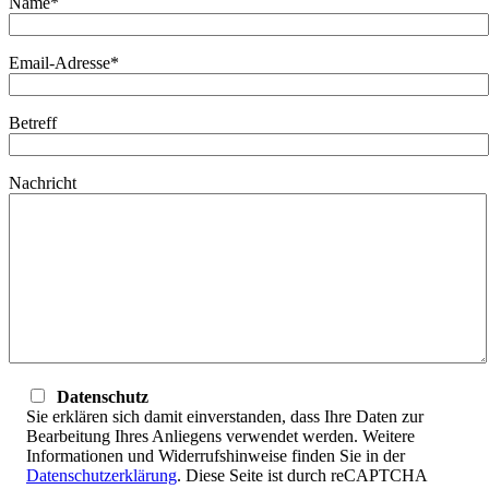
Name*
Email-Adresse*
Betreff
Nachricht
Datenschutz
Sie erklären sich damit einverstanden, dass Ihre Daten zur
Bearbeitung Ihres Anliegens verwendet werden. Weitere
Informationen und Widerrufshinweise finden Sie in der
Datenschutzerklärung
. Diese Seite ist durch reCAPTCHA