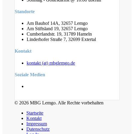
Standorte
Am Bauhof 14A, 32657 Lemgo
Am Stiftsland 19, 32657 Lemgo
Cumberlandstr. 19, 31789 Hameln
Linderhofer Straße 7, 32699 Extertal
Kontakt
kontakt (at) mbglemgo.de
Soziale Medien
© 2026 MBG Lemgo. Alle Rechte vorbehalten
Startseite
Kontakt
Impressum
Datenschutz