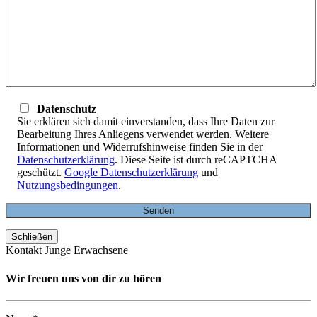
Datenschutz
Sie erklären sich damit einverstanden, dass Ihre Daten zur
Bearbeitung Ihres Anliegens verwendet werden. Weitere
Informationen und Widerrufshinweise finden Sie in der
Datenschutzerklärung
. Diese Seite ist durch reCAPTCHA
geschützt.
Google Datenschutzerklärung
und
Nutzungsbedingungen
.
Schließen
Kontakt Junge Erwachsene
Wir freuen uns von dir zu hören