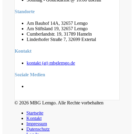
Standorte
Am Bauhof 14A, 32657 Lemgo
Am Stiftsland 19, 32657 Lemgo
Cumberlandstr. 19, 31789 Hameln
Linderhofer Straße 7, 32699 Extertal
Kontakt
kontakt (at) mbglemgo.de
Soziale Medien
© 2026 MBG Lemgo. Alle Rechte vorbehalten
Startseite
Kontakt
Impressum
Datenschutz