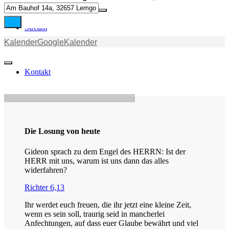
Stream
Kalender
GoogleKalender
Kontakt
Die Losung von heute
Gideon sprach zu dem Engel des HERRN: Ist der
HERR mit uns, warum ist uns dann das alles
widerfahren?
Richter 6,13
Ihr werdet euch freuen, die ihr jetzt eine kleine Zeit,
wenn es sein soll, traurig seid in mancherlei
Anfechtungen, auf dass euer Glaube bewährt und viel