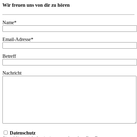
Wir freuen uns von dir zu hören
Name*
Email-Adresse*
Betreff
Nachricht
Datenschutz