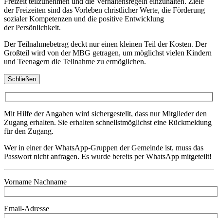
Freizeit teilzunehmen und die Verhaltensregeln einzuhalten. Ziele
der Freizeiten sind das Vorleben christlicher Werte, die Förderung
sozialer Kompetenzen und die positive Entwicklung
der Persönlichkeit.
Der Teilnahmebetrag deckt nur einen kleinen Teil der Kosten. Der
Großteil wird von der MBG getragen, um möglichst vielen Kindern
und Teenagern die Teilnahme zu ermöglichen.
Schließen
Mit Hilfe der Angaben wird sichergestellt, dass nur Mitglieder den
Zugang erhalten. Sie erhalten schnellstmöglichst eine Rückmeldung
für den Zugang.
Wer in einer der WhatsApp-Gruppen der Gemeinde ist, muss das
Passwort nicht anfragen. Es wurde bereits per WhatsApp mitgeteilt!
Vorname Nachname
Email-Adresse