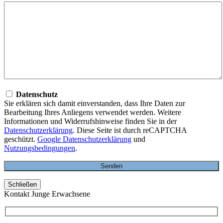
Datenschutz
Sie erklären sich damit einverstanden, dass Ihre Daten zur
Bearbeitung Ihres Anliegens verwendet werden. Weitere
Informationen und Widerrufshinweise finden Sie in der
Datenschutzerklärung
. Diese Seite ist durch reCAPTCHA
geschützt.
Google Datenschutzerklärung
und
Nutzungsbedingungen
.
Schließen
Kontakt Junge Erwachsene