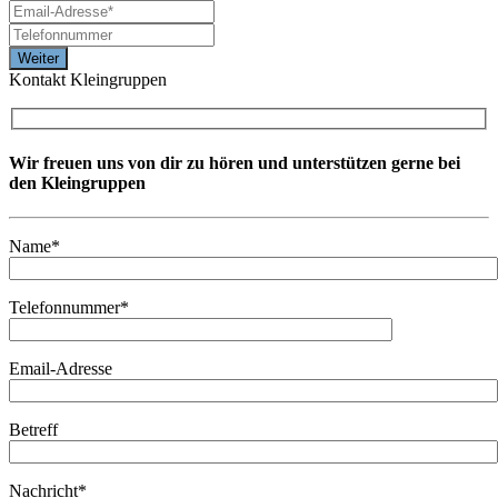
Kontakt Kleingruppen
Wir freuen uns von dir zu hören und unterstützen gerne bei
den Kleingruppen
Name*
Telefonnummer*
Email-Adresse
Betreff
Nachricht*