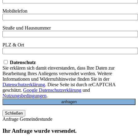
Mobiltelefon
Straße und Hausnummer
PLZ & Ort
Datenschutz
Sie erklären sich damit einverstanden, dass Ihre Daten zur
Bearbeitung Ihres Anliegens verwendet werden. Weitere
Informationen und Widerrufshinweise finden Sie in der
Datenschutzerklärung
. Diese Seite ist durch reCAPTCHA
geschützt.
Google Datenschutzerklärung
und
Nutzungsbedingungen
.
Schließen
Anfrage Gemeindestunde
Ihr Anfrage wurde versendet.