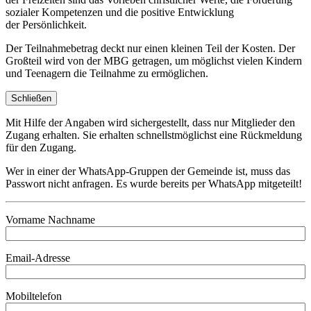
sozialer Kompetenzen und die positive Entwicklung
der Persönlichkeit.
Der Teilnahmebetrag deckt nur einen kleinen Teil der Kosten. Der
Großteil wird von der MBG getragen, um möglichst vielen Kindern
und Teenagern die Teilnahme zu ermöglichen.
Schließen
Mit Hilfe der Angaben wird sichergestellt, dass nur Mitglieder den
Zugang erhalten. Sie erhalten schnellstmöglichst eine Rückmeldung
für den Zugang.
Wer in einer der WhatsApp-Gruppen der Gemeinde ist, muss das
Passwort nicht anfragen. Es wurde bereits per WhatsApp mitgeteilt!
Vorname Nachname
Email-Adresse
Mobiltelefon