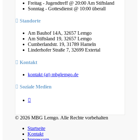
Freitag - Jugendtreff @ 20:00 Am Stiftsland
Sonntag - Gottesdienst @ 10:00 überall
Standorte
Am Bauhof 14A, 32657 Lemgo
Am Stiftsland 19, 32657 Lemgo
Cumberlandstr. 19, 31789 Hameln
Linderhofer Straße 7, 32699 Extertal
Kontakt
kontakt (at) mbglemgo.de
Soziale Medien
© 2026 MBG Lemgo. Alle Rechte vorbehalten
Startseite
Kontakt
Impressum