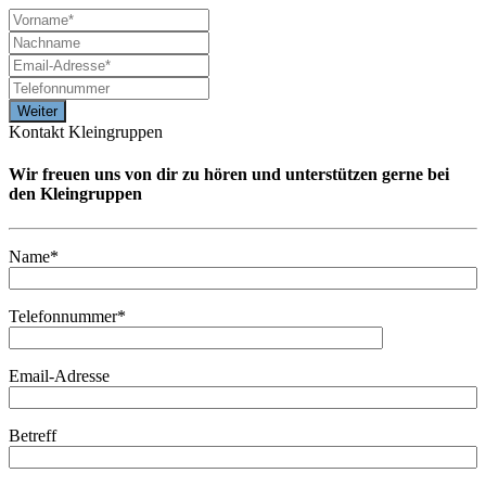
Kontakt Kleingruppen
Wir freuen uns von dir zu hören und unterstützen gerne bei
den Kleingruppen
Name*
Telefonnummer*
Email-Adresse
Betreff