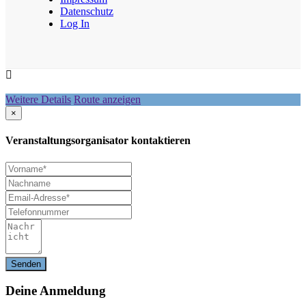
Datenschutz
Log In
Weitere Details
Route anzeigen
×
Veranstaltungsorganisator kontaktieren
Deine
Anmeldung