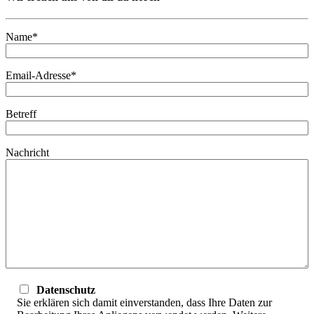
Name*
Email-Adresse*
Betreff
Nachricht
Datenschutz
Sie erklären sich damit einverstanden, dass Ihre Daten zur