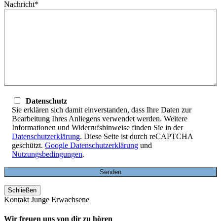
Nachricht*
Datenschutz
Sie erklären sich damit einverstanden, dass Ihre Daten zur
Bearbeitung Ihres Anliegens verwendet werden. Weitere
Informationen und Widerrufshinweise finden Sie in der
Datenschutzerklärung
. Diese Seite ist durch reCAPTCHA
geschützt.
Google Datenschutzerklärung
und
Nutzungsbedingungen
.
Schließen
Kontakt Junge Erwachsene
Wir freuen uns von dir zu hören