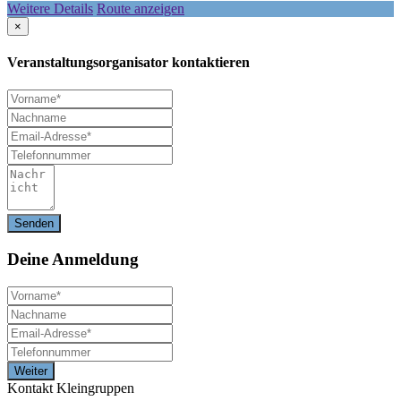
Weitere Details
Route anzeigen
×
Veranstaltungsorganisator kontaktieren
Deine
Anmeldung
Kontakt Kleingruppen