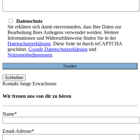
Datenschutz
Sie erklären sich damit einverstanden, dass Ihre Daten zur
Bearbeitung Ihres Anliegens verwendet werden. Weitere
Informationen und Widerrufshinweise finden Sie in der
Datenschutzerklärung
. Diese Seite ist durch reCAPTCHA
geschützt.
Google Datenschutzerklärung
und
Nutzungsbedingungen
.
Schließen
Kontakt Junge Erwachsene
Wir freuen uns von dir zu hören
Name*
Email-Adresse*