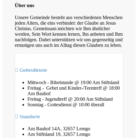
Über uns
Unsere Gemeinde besteht aus verschiedenen Menschen
jeden Alters, die eins verbindet: der Glaube an Jesus
Christus. Gemeinsam möchten wir Ihm ähnlicher
werden, Sein Wort kennen lernen, Ihn anbeten und Ihm
nachfolgen. Dabei unterstützen wir uns gegenseitig und
ermutigen uns auch im Alltag diesen Glauben zu leben.
Gottesdienste
Mittwoch - Bibelstunde @ 19:00 Am Stiftsland
Freitag - Gebet und Kinder-/Teentreff @ 18:00
Am Bauhof
Freitag - Jugendtreff @ 20:00 Am Stiftsland
Sonntag - Gottesdienst @ 10:00 überall
Standorte
Am Bauhof 14A, 32657 Lemgo
Am Stiftsland 19, 32657 Lemgo