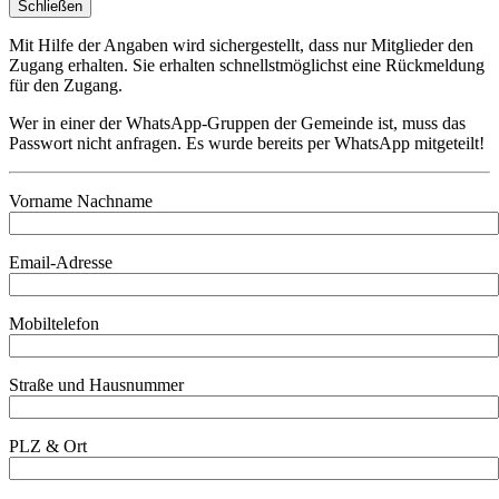
Schließen
Mit Hilfe der Angaben wird sichergestellt, dass nur Mitglieder den
Zugang erhalten. Sie erhalten schnellstmöglichst eine Rückmeldung
für den Zugang.
Wer in einer der WhatsApp-Gruppen der Gemeinde ist, muss das
Passwort nicht anfragen. Es wurde bereits per WhatsApp mitgeteilt!
Vorname Nachname
Email-Adresse
Mobiltelefon
Straße und Hausnummer
PLZ & Ort