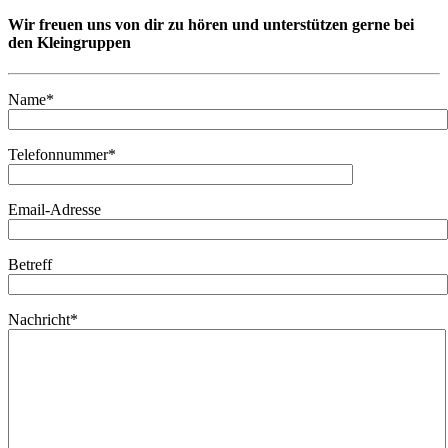
Wir freuen uns von dir zu hören und unterstützen gerne bei
den Kleingruppen
Name*
Telefonnummer*
Email-Adresse
Betreff
Nachricht*