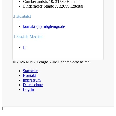
Cumberlandstr. 19, 31789 Hameln
Linderhofer Straße 7, 32699 Extertal
Kontakt
kontakt (at) mbglemgo.de
Soziale Medien
© 2026 MBG Lemgo. Alle Rechte vorbehalten
Startseite
Kontakt
Impressum
Datenschutz
Log In