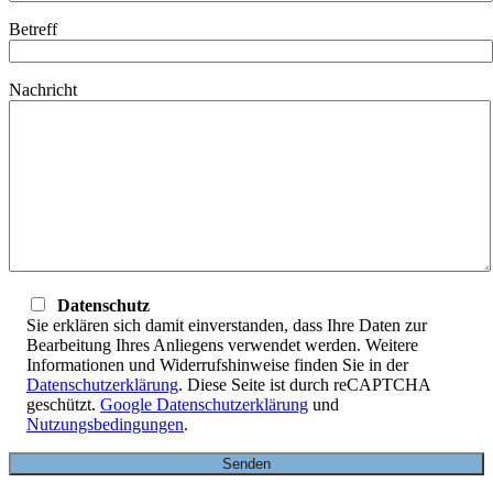
Betreff
Nachricht
Datenschutz
Sie erklären sich damit einverstanden, dass Ihre Daten zur
Bearbeitung Ihres Anliegens verwendet werden. Weitere
Informationen und Widerrufshinweise finden Sie in der
Datenschutzerklärung
. Diese Seite ist durch reCAPTCHA
geschützt.
Google Datenschutzerklärung
und
Nutzungsbedingungen
.