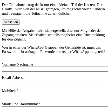
Der Teilnahmebetrag deckt nur einen kleinen Teil der Kosten. Der
Großteil wird von der MBG getragen, um möglichst vielen Kindern
und Teenagern die Teilnahme zu ermöglichen.
Schließen
Mit Hilfe der Angaben wird sichergestellt, dass nur Mitglieder den
Zugang erhalten. Sie erhalten schnellstmöglichst eine Rückmeldung
für den Zugang.
Wer in einer der WhatsApp-Gruppen der Gemeinde ist, muss das
Passwort nicht anfragen. Es wurde bereits per WhatsApp mitgeteilt!
Vorname Nachname
Email-Adresse
Mobiltelefon
Straße und Hausnummer