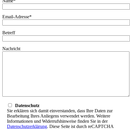
Name*
Email-Adresse*
Betreff
Nachricht
Datenschutz
Sie erklären sich damit einverstanden, dass Ihre Daten zur
Bearbeitung Ihres Anliegens verwendet werden. Weitere
Informationen und Widerrufshinweise finden Sie in der
Datenschutzerklärung
. Diese Seite ist durch reCAPTCHA