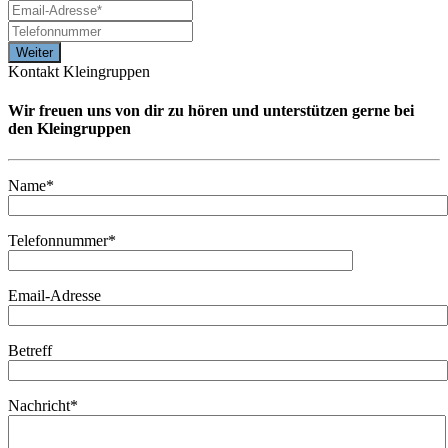
Kontakt Kleingruppen
Wir freuen uns von dir zu hören und unterstützen gerne bei
den Kleingruppen
Name*
Telefonnummer*
Email-Adresse
Betreff
Nachricht*