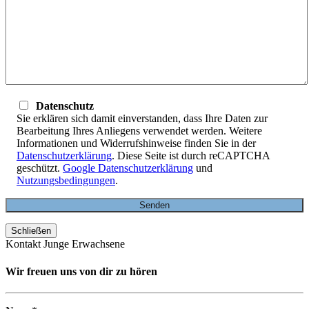
Datenschutz
Sie erklären sich damit einverstanden, dass Ihre Daten zur
Bearbeitung Ihres Anliegens verwendet werden. Weitere
Informationen und Widerrufshinweise finden Sie in der
Datenschutzerklärung
. Diese Seite ist durch reCAPTCHA
geschützt.
Google Datenschutzerklärung
und
Nutzungsbedingungen
.
Schließen
Kontakt Junge Erwachsene
Wir freuen uns von dir zu hören