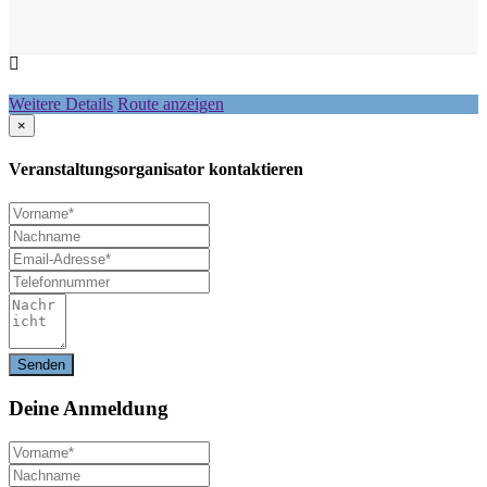
Weitere Details
Route anzeigen
×
Veranstaltungsorganisator kontaktieren
Deine
Anmeldung