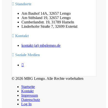
Standorte
Am Bauhof 14A, 32657 Lemgo
Am Stiftsland 19, 32657 Lemgo
Cumberlandstr. 19, 31789 Hameln
Linderhofer Straße 7, 32699 Extertal
Kontakt
kontakt (at) mbglemgo.de
Soziale Medien
© 2026 MBG Lemgo. Alle Rechte vorbehalten
Startseite
Kontakt
Impressum
Datenschutz
Log In