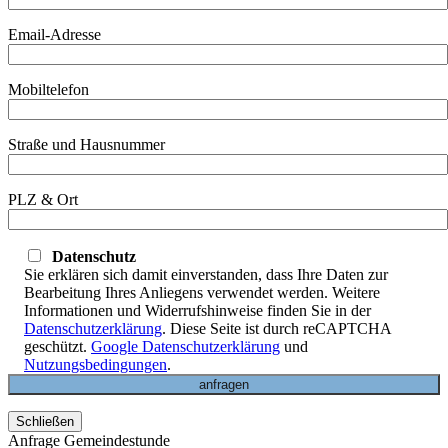
Email-Adresse
Mobiltelefon
Straße und Hausnummer
PLZ & Ort
Datenschutz
Sie erklären sich damit einverstanden, dass Ihre Daten zur
Bearbeitung Ihres Anliegens verwendet werden. Weitere
Informationen und Widerrufshinweise finden Sie in der
Datenschutzerklärung
. Diese Seite ist durch reCAPTCHA
geschützt.
Google Datenschutzerklärung
und
Nutzungsbedingungen
.
Schließen
Anfrage Gemeindestunde