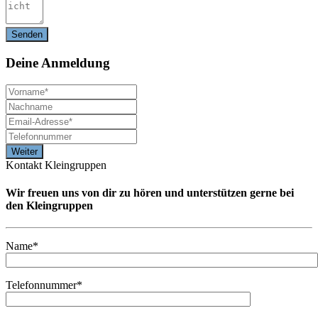
Deine
Anmeldung
Kontakt Kleingruppen
Wir freuen uns von dir zu hören und unterstützen gerne bei
den Kleingruppen
Name*
Telefonnummer*