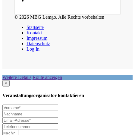
© 2026 MBG Lemgo. Alle Rechte vorbehalten
Startseite
Kontakt
Impressum
Datenschutz
Log In
Weitere Details
Route anzeigen
×
Veranstaltungsorganisator kontaktieren