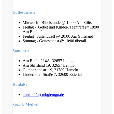
Gottesdienste
Mittwoch - Bibelstunde @ 19:00 Am Stiftsland
Freitag - Gebet und Kinder-/Teentreff @ 18:00
Am Bauhof
Freitag - Jugendtreff @ 20:00 Am Stiftsland
Sonntag - Gottesdienst @ 10:00 überall
Standorte
Am Bauhof 14A, 32657 Lemgo
Am Stiftsland 19, 32657 Lemgo
Cumberlandstr. 19, 31789 Hameln
Linderhofer Straße 7, 32699 Extertal
Kontakt
kontakt (at) mbglemgo.de
Soziale Medien