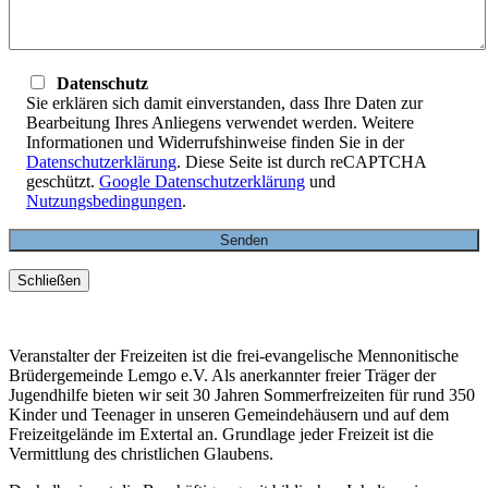
Datenschutz
Sie erklären sich damit einverstanden, dass Ihre Daten zur
Bearbeitung Ihres Anliegens verwendet werden. Weitere
Informationen und Widerrufshinweise finden Sie in der
Datenschutzerklärung
. Diese Seite ist durch reCAPTCHA
geschützt.
Google Datenschutzerklärung
und
Nutzungsbedingungen
.
Schließen
Veranstalter der Freizeiten ist die frei-evangelische Mennonitische
Brüdergemeinde Lemgo e.V. Als anerkannter freier Träger der
Jugendhilfe bieten wir seit 30 Jahren Sommerfreizeiten für rund 350
Kinder und Teenager in unseren Gemeindehäusern und auf dem
Freizeitgelände im Extertal an. Grundlage jeder Freizeit ist die
Vermittlung des christlichen Glaubens.