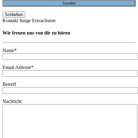
Schließen
Kontakt Junge Erwachsene
Wir freuen uns von dir zu hören
Name*
Email-Adresse*
Betreff
Nachricht