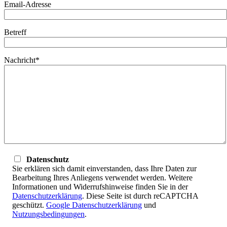
Email-Adresse
Betreff
Nachricht*
Datenschutz
Sie erklären sich damit einverstanden, dass Ihre Daten zur
Bearbeitung Ihres Anliegens verwendet werden. Weitere
Informationen und Widerrufshinweise finden Sie in der
Datenschutzerklärung
. Diese Seite ist durch reCAPTCHA
geschützt.
Google Datenschutzerklärung
und
Nutzungsbedingungen
.