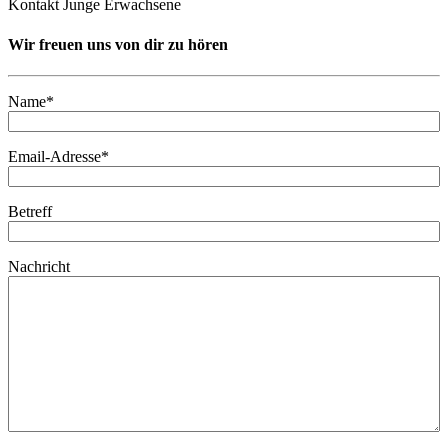
Kontakt Junge Erwachsene
Wir freuen uns von dir zu hören
Name*
Email-Adresse*
Betreff
Nachricht