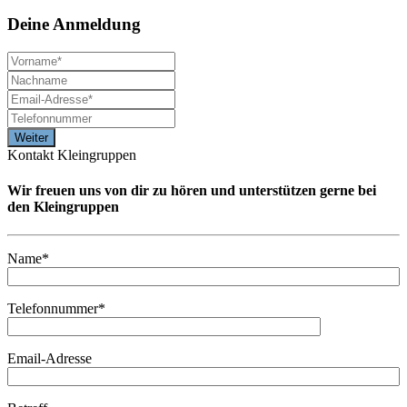
Deine
Anmeldung
Kontakt Kleingruppen
Wir freuen uns von dir zu hören und unterstützen gerne bei
den Kleingruppen
Name*
Telefonnummer*
Email-Adresse