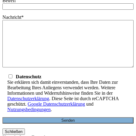
Betreff
Nachricht*
Datenschutz
Sie erklären sich damit einverstanden, dass Ihre Daten zur
Bearbeitung Ihres Anliegens verwendet werden. Weitere
Informationen und Widerrufshinweise finden Sie in der
Datenschutzerklärung
. Diese Seite ist durch reCAPTCHA
geschützt.
Google Datenschutzerklärung
und
Nutzungsbedingungen
.
Schließen