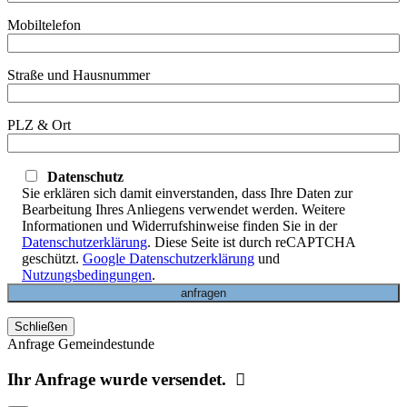
Mobiltelefon
Straße und Hausnummer
PLZ & Ort
Datenschutz
Sie erklären sich damit einverstanden, dass Ihre Daten zur
Bearbeitung Ihres Anliegens verwendet werden. Weitere
Informationen und Widerrufshinweise finden Sie in der
Datenschutzerklärung
. Diese Seite ist durch reCAPTCHA
geschützt.
Google Datenschutzerklärung
und
Nutzungsbedingungen
.
Schließen
Anfrage Gemeindestunde
Ihr Anfrage wurde versendet.