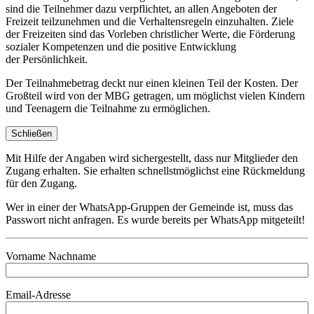
sind die Teilnehmer dazu verpflichtet, an allen Angeboten der
Freizeit teilzunehmen und die Verhaltensregeln einzuhalten. Ziele
der Freizeiten sind das Vorleben christlicher Werte, die Förderung
sozialer Kompetenzen und die positive Entwicklung
der Persönlichkeit.
Der Teilnahmebetrag deckt nur einen kleinen Teil der Kosten. Der
Großteil wird von der MBG getragen, um möglichst vielen Kindern
und Teenagern die Teilnahme zu ermöglichen.
Schließen
Mit Hilfe der Angaben wird sichergestellt, dass nur Mitglieder den
Zugang erhalten. Sie erhalten schnellstmöglichst eine Rückmeldung
für den Zugang.
Wer in einer der WhatsApp-Gruppen der Gemeinde ist, muss das
Passwort nicht anfragen. Es wurde bereits per WhatsApp mitgeteilt!
Vorname Nachname
Email-Adresse