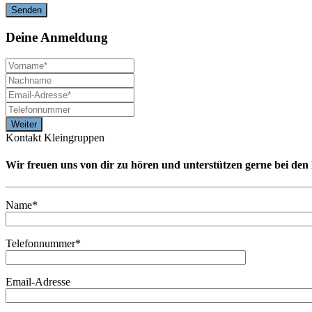
Deine
Anmeldung
Kontakt Kleingruppen
Wir freuen uns von dir zu hören und unterstützen gerne bei de
Name*
Telefonnummer*
Email-Adresse