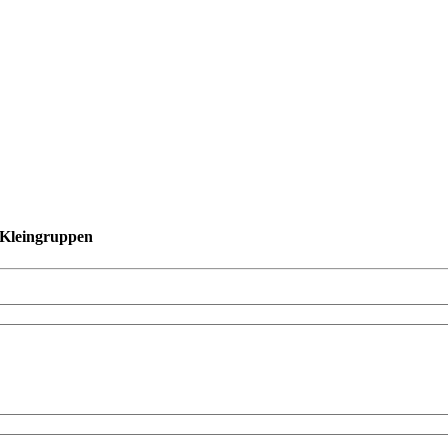
n Kleingruppen