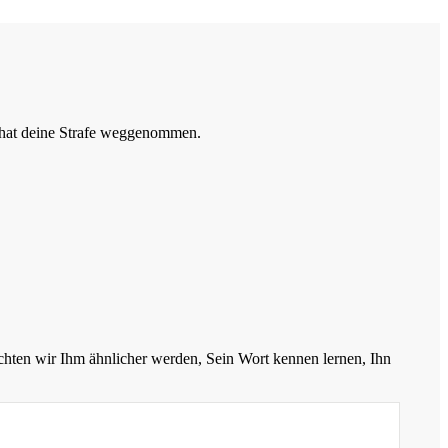
R hat deine Strafe weggenommen.
chten wir Ihm ähnlicher werden, Sein Wort kennen lernen, Ihn