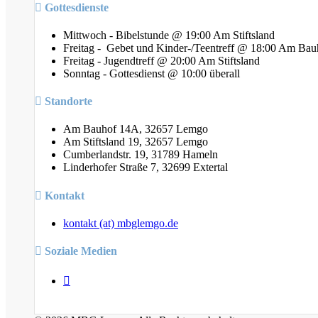
Gottesdienste
Mittwoch - Bibelstunde @ 19:00 Am Stiftsland
Freitag - Gebet und Kinder-/Teentreff @ 18:00 Am Bau
Freitag - Jugendtreff @ 20:00 Am Stiftsland
Sonntag - Gottesdienst @ 10:00 überall
Standorte
Am Bauhof 14A, 32657 Lemgo
Am Stiftsland 19, 32657 Lemgo
Cumberlandstr. 19, 31789 Hameln
Linderhofer Straße 7, 32699 Extertal
Kontakt
kontakt (at) mbglemgo.de
Soziale Medien