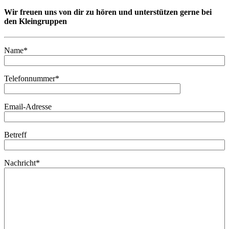
Wir freuen uns von dir zu hören und unterstützen gerne bei
den Kleingruppen
Name*
Telefonnummer*
Email-Adresse
Betreff
Nachricht*