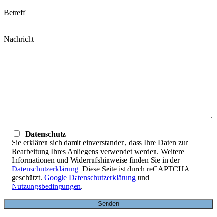
Betreff
Nachricht
Datenschutz
Sie erklären sich damit einverstanden, dass Ihre Daten zur
Bearbeitung Ihres Anliegens verwendet werden. Weitere
Informationen und Widerrufshinweise finden Sie in der
Datenschutzerklärung
. Diese Seite ist durch reCAPTCHA
geschützt.
Google Datenschutzerklärung
und
Nutzungsbedingungen
.