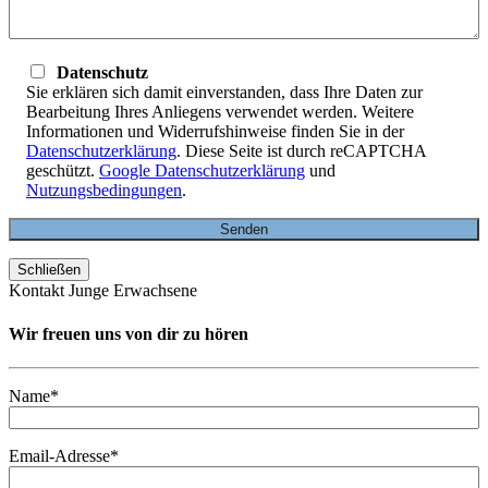
Datenschutz
Sie erklären sich damit einverstanden, dass Ihre Daten zur
Bearbeitung Ihres Anliegens verwendet werden. Weitere
Informationen und Widerrufshinweise finden Sie in der
Datenschutzerklärung
. Diese Seite ist durch reCAPTCHA
geschützt.
Google Datenschutzerklärung
und
Nutzungsbedingungen
.
Schließen
Kontakt Junge Erwachsene
Wir freuen uns von dir zu hören
Name*
Email-Adresse*