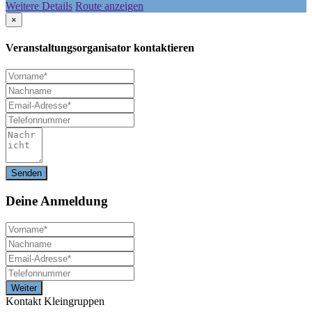
Weitere Details
Route anzeigen
×
Veranstaltungsorganisator kontaktieren
Deine
Anmeldung
Kontakt Kleingruppen