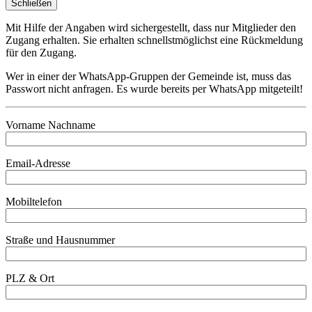
Schließen
Mit Hilfe der Angaben wird sichergestellt, dass nur Mitglieder den
Zugang erhalten. Sie erhalten schnellstmöglichst eine Rückmeldung
für den Zugang.
Wer in einer der WhatsApp-Gruppen der Gemeinde ist, muss das
Passwort nicht anfragen. Es wurde bereits per WhatsApp mitgeteilt!
Vorname Nachname
Email-Adresse
Mobiltelefon
Straße und Hausnummer
PLZ & Ort