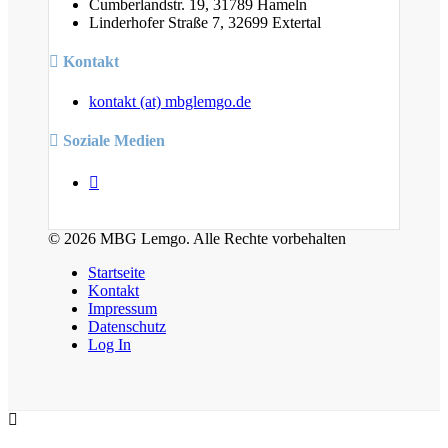
Cumberlandstr. 19, 31789 Hameln
Linderhofer Straße 7, 32699 Extertal
Kontakt
kontakt (at) mbglemgo.de
Soziale Medien
© 2026 MBG Lemgo. Alle Rechte vorbehalten
Startseite
Kontakt
Impressum
Datenschutz
Log In