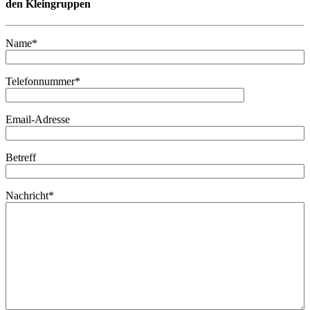
den Kleingruppen
Name*
Telefonnummer*
Email-Adresse
Betreff
Nachricht*