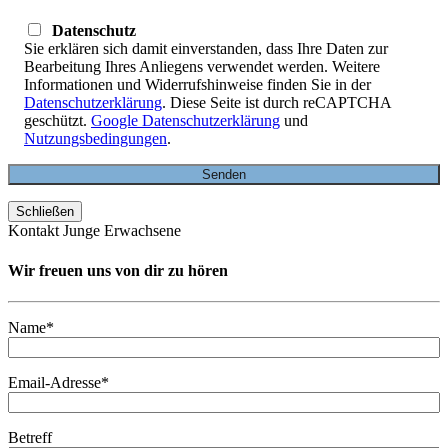
Datenschutz
Sie erklären sich damit einverstanden, dass Ihre Daten zur
Bearbeitung Ihres Anliegens verwendet werden. Weitere
Informationen und Widerrufshinweise finden Sie in der
Datenschutzerklärung
. Diese Seite ist durch reCAPTCHA
geschützt.
Google Datenschutzerklärung
und
Nutzungsbedingungen
.
Schließen
Kontakt Junge Erwachsene
Wir freuen uns von dir zu hören
Name*
Email-Adresse*
Betreff