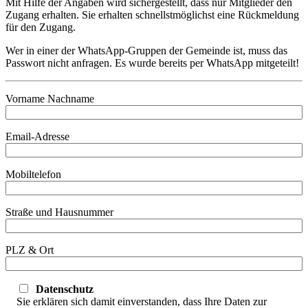
Mit Hilfe der Angaben wird sichergestellt, dass nur Mitglieder den
Zugang erhalten. Sie erhalten schnellstmöglichst eine Rückmeldung
für den Zugang.
Wer in einer der WhatsApp-Gruppen der Gemeinde ist, muss das
Passwort nicht anfragen. Es wurde bereits per WhatsApp mitgeteilt!
Vorname Nachname
Email-Adresse
Mobiltelefon
Straße und Hausnummer
PLZ & Ort
Datenschutz
Sie erklären sich damit einverstanden, dass Ihre Daten zur