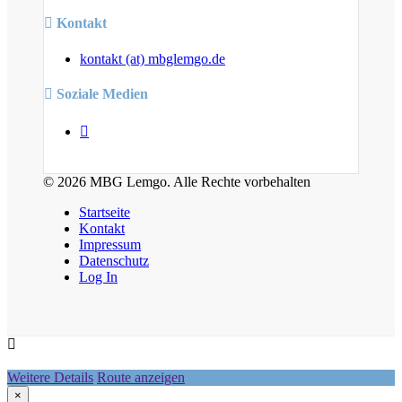
Kontakt
kontakt (at) mbglemgo.de
Soziale Medien
© 2026 MBG Lemgo. Alle Rechte vorbehalten
Startseite
Kontakt
Impressum
Datenschutz
Log In
Weitere Details
Route anzeigen
×