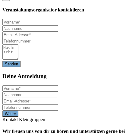
Veranstaltungsorganisator kontaktieren
Deine
Anmeldung
Kontakt Kleingruppen
Wir freuen uns von dir zu hören und unterstützen gerne bei