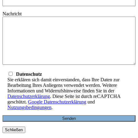
Nachricht
Datenschutz
Sie erklären sich damit einverstanden, dass Ihre Daten zur
Bearbeitung Ihres Anliegens verwendet werden. Weitere
Informationen und Widerrufshinweise finden Sie in der
Datenschutzerklärung
. Diese Seite ist durch reCAPTCHA
geschützt.
Google Datenschutzerklärung
und
Nutzungsbedingungen
.
Schließen