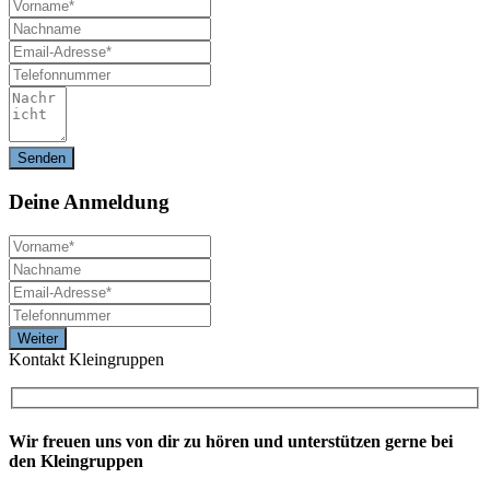
Deine
Anmeldung
Kontakt Kleingruppen
Wir freuen uns von dir zu hören und unterstützen gerne bei
den Kleingruppen