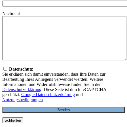
Nachricht
Datenschutz
Sie erklären sich damit einverstanden, dass Ihre Daten zur
Bearbeitung Ihres Anliegens verwendet werden. Weitere
Informationen und Widerrufshinweise finden Sie in der
Datenschutzerklärung
. Diese Seite ist durch reCAPTCHA
geschützt.
Google Datenschutzerklärung
und
Nutzungsbedingungen
.
Schließen