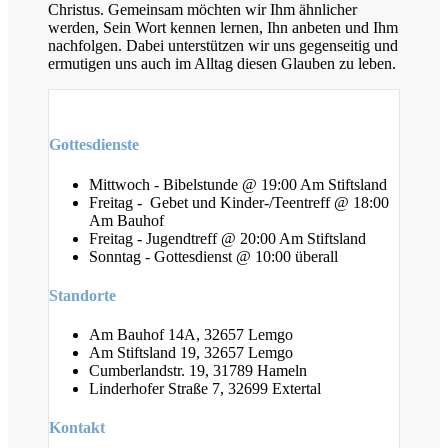
Christus. Gemeinsam möchten wir Ihm ähnlicher
werden, Sein Wort kennen lernen, Ihn anbeten und Ihm
nachfolgen. Dabei unterstützen wir uns gegenseitig und
ermutigen uns auch im Alltag diesen Glauben zu leben.
Gottesdienste
Mittwoch - Bibelstunde @ 19:00 Am Stiftsland
Freitag - Gebet und Kinder-/Teentreff @ 18:00
Am Bauhof
Freitag - Jugendtreff @ 20:00 Am Stiftsland
Sonntag - Gottesdienst @ 10:00 überall
Standorte
Am Bauhof 14A, 32657 Lemgo
Am Stiftsland 19, 32657 Lemgo
Cumberlandstr. 19, 31789 Hameln
Linderhofer Straße 7, 32699 Extertal
Kontakt