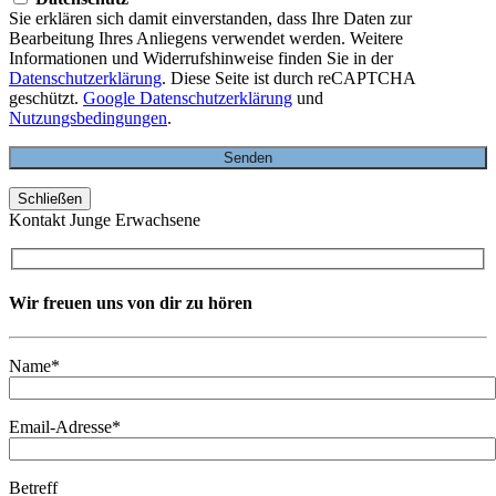
Sie erklären sich damit einverstanden, dass Ihre Daten zur
Bearbeitung Ihres Anliegens verwendet werden. Weitere
Informationen und Widerrufshinweise finden Sie in der
Datenschutzerklärung
. Diese Seite ist durch reCAPTCHA
geschützt.
Google Datenschutzerklärung
und
Nutzungsbedingungen
.
Schließen
Kontakt Junge Erwachsene
Wir freuen uns von dir zu hören
Name*
Email-Adresse*
Betreff