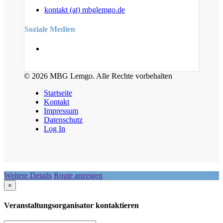
kontakt (at) mbglemgo.de
Soziale Medien
© 2026 MBG Lemgo. Alle Rechte vorbehalten
Startseite
Kontakt
Impressum
Datenschutz
Log In
Weitere Details
Route anzeigen
×
Veranstaltungsorganisator kontaktieren