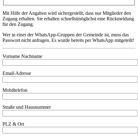
Mit Hilfe der Angaben wird sichergestellt, dass nur Mitglieder den
Zugang erhalten. Sie erhalten schnellstmöglichst eine Rückmeldung
für den Zugang.
Wer in einer der WhatsApp-Gruppen der Gemeinde ist, muss das
Passwort nicht anfragen. Es wurde bereits per WhatsApp mitgeteilt!
Vorname Nachname
Email-Adresse
Mobiltelefon
Straße und Hausnummer
PLZ & Ort