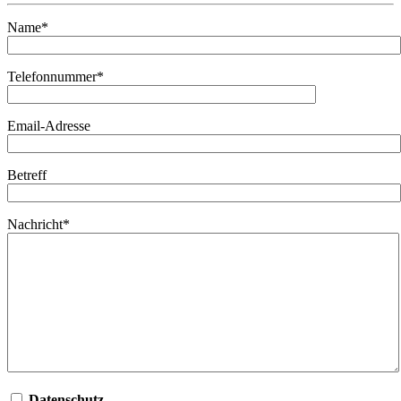
Name*
Telefonnummer*
Email-Adresse
Betreff
Nachricht*
Datenschutz