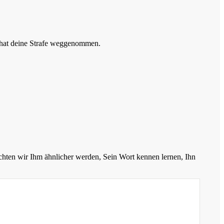
R hat deine Strafe weggenommen.
chten wir Ihm ähnlicher werden, Sein Wort kennen lernen, Ihn