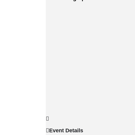
Event Details