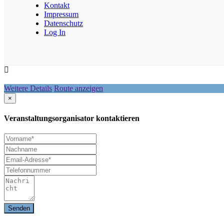
Kontakt
Impressum
Datenschutz
Log In
Weitere Details
Route anzeigen
×
Veranstaltungsorganisator kontaktieren