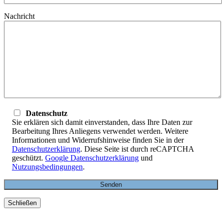
Nachricht
Datenschutz
Sie erklären sich damit einverstanden, dass Ihre Daten zur
Bearbeitung Ihres Anliegens verwendet werden. Weitere
Informationen und Widerrufshinweise finden Sie in der
Datenschutzerklärung
. Diese Seite ist durch reCAPTCHA
geschützt.
Google Datenschutzerklärung
und
Nutzungsbedingungen
.
Schließen