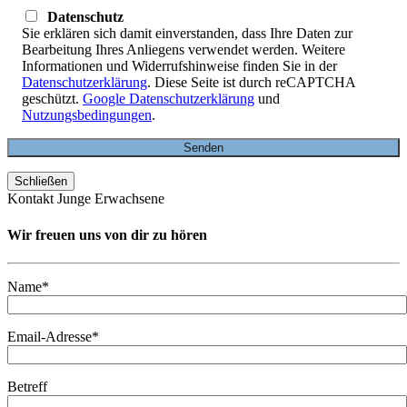
Datenschutz
Sie erklären sich damit einverstanden, dass Ihre Daten zur
Bearbeitung Ihres Anliegens verwendet werden. Weitere
Informationen und Widerrufshinweise finden Sie in der
Datenschutzerklärung
. Diese Seite ist durch reCAPTCHA
geschützt.
Google Datenschutzerklärung
und
Nutzungsbedingungen
.
Schließen
Kontakt Junge Erwachsene
Wir freuen uns von dir zu hören
Name*
Email-Adresse*
Betreff