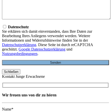
Datenschutz
Sie erklären sich damit einverstanden, dass Ihre Daten zur
Bearbeitung Ihres Anliegens verwendet werden. Weitere
Informationen und Widerrufshinweise finden Sie in der
Datenschutzerklärung
. Diese Seite ist durch reCAPTCHA
geschützt.
Google Datenschutzerklärung
und
Nutzungsbedingungen
.
Schließen
Kontakt Junge Erwachsene
Wir freuen uns von dir zu hören
Name*