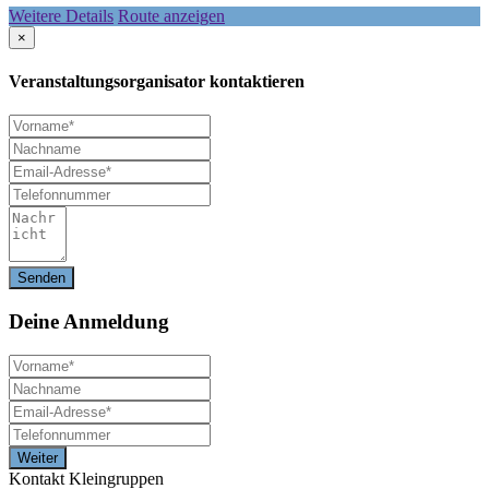
Weitere Details
Route anzeigen
×
Veranstaltungsorganisator kontaktieren
Deine
Anmeldung
Kontakt Kleingruppen