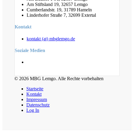
Am Stiftsland 19, 32657 Lemgo
Cumberlandstr. 19, 31789 Hameln
Linderhofer Straße 7, 32699 Extertal
Kontakt
kontakt (at) mbglemgo.de
Soziale Medien
© 2026 MBG Lemgo. Alle Rechte vorbehalten
Startseite
Kontakt
Impressum
Datenschutz
Log In