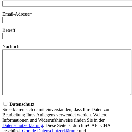
Email-Adresse*
Betreff
Nachricht
Datenschutz
Sie erklären sich damit einverstanden, dass Ihre Daten zur
Bearbeitung Ihres Anliegens verwendet werden. Weitere
Informationen und Widerrufshinweise finden Sie in der
Datenschutzerklärung
. Diese Seite ist durch reCAPTCHA
geschützt.
Google Datenschutzerklärung
und