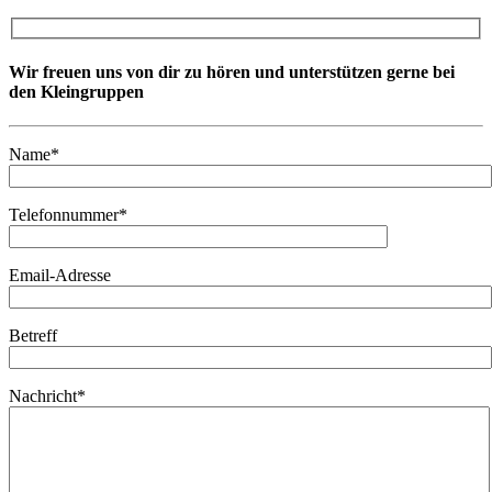
Wir freuen uns von dir zu hören und unterstützen gerne bei
den Kleingruppen
Name*
Telefonnummer*
Email-Adresse
Betreff
Nachricht*