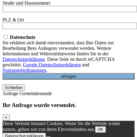
Straße und Hausnummer
PLZ & Ort
Datenschutz
Sie erklären sich damit einverstanden, dass Ihre Daten zur
Bearbeitung Ihres Anliegens verwendet werden. Weitere
Informationen und Widerrufshinweise finden Sie in der
Datenschutzerklärung
. Diese Seite ist durch reCAPTCHA
geschützt.
Google Datenschutzerklärung
und
Nutzungsbedingungen
.
Schließen
Anfrage Gemeindestunde
Ihr Anfrage wurde versendet.
×
Diese Website benutzt Cookies. Wenn Sie die Website weiter
nutzen, gehen wir von ihren Einverständnis aus.
OK
Datenschutzerklärung