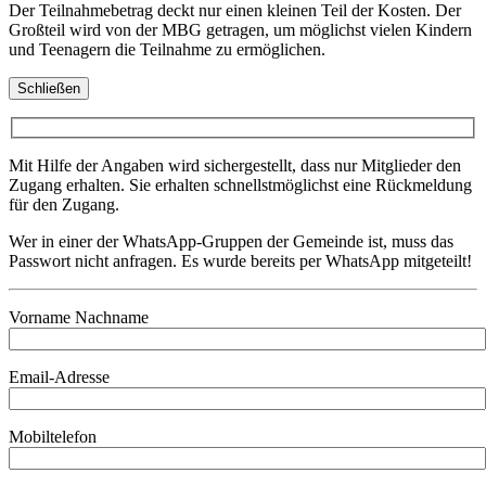
Der Teilnahmebetrag deckt nur einen kleinen Teil der Kosten. Der
Großteil wird von der MBG getragen, um möglichst vielen Kindern
und Teenagern die Teilnahme zu ermöglichen.
Schließen
Mit Hilfe der Angaben wird sichergestellt, dass nur Mitglieder den
Zugang erhalten. Sie erhalten schnellstmöglichst eine Rückmeldung
für den Zugang.
Wer in einer der WhatsApp-Gruppen der Gemeinde ist, muss das
Passwort nicht anfragen. Es wurde bereits per WhatsApp mitgeteilt!
Vorname Nachname
Email-Adresse
Mobiltelefon